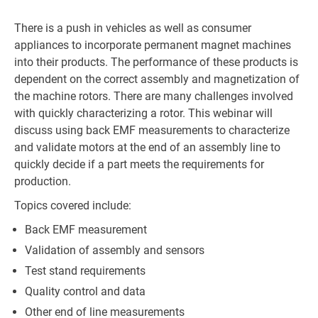
There is a push in vehicles as well as consumer
appliances to incorporate permanent magnet machines
into their products. The performance of these products is
dependent on the correct assembly and magnetization of
the machine rotors. There are many challenges involved
with quickly characterizing a rotor. This webinar will
discuss using back EMF measurements to characterize
and validate motors at the end of an assembly line to
quickly decide if a part meets the requirements for
production.
Topics covered include:
Back EMF measurement
Validation of assembly and sensors
Test stand requirements
Quality control and data
Other end of line measurements