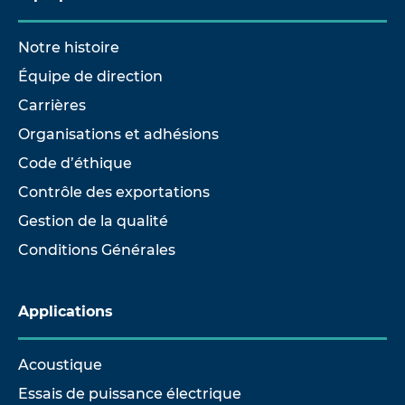
Notre histoire
Équipe de direction
Carrières
Organisations et adhésions
Code d’éthique
Contrôle des exportations
Gestion de la qualité
Conditions Générales
Applications
Acoustique
Essais de puissance électrique