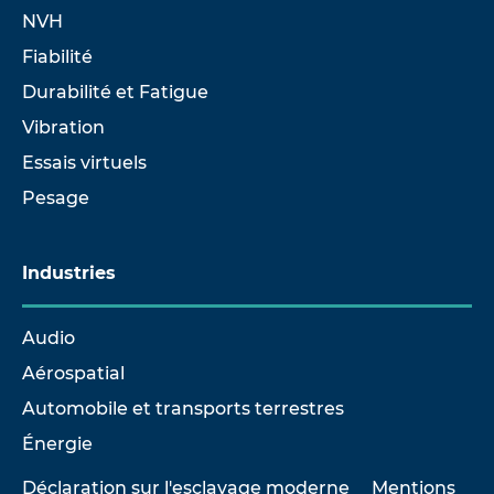
NVH
Fiabilité
Durabilité et Fatigue
Vibration
Essais virtuels
Pesage
Industries
Audio
Aérospatial
Automobile et transports terrestres
Énergie
Déclaration sur l'esclavage moderne
Mentions