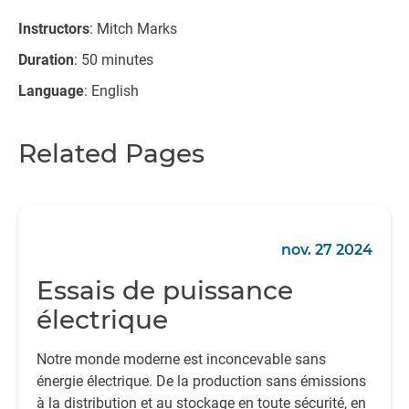
Instructors
: Mitch Marks
Duration
: 50 minutes
Language
: English
Related Pages
nov. 27 2024
Essais de puissance
électrique
Notre monde moderne est inconcevable sans
énergie électrique. De la production sans émissions
à la distribution et au stockage en toute sécurité, en