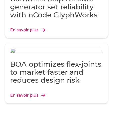
generator set reliability
with nCode GlyphWorks
En savoir plus
BOA optimizes flex-joints
to market faster and
reduces design risk
En savoir plus