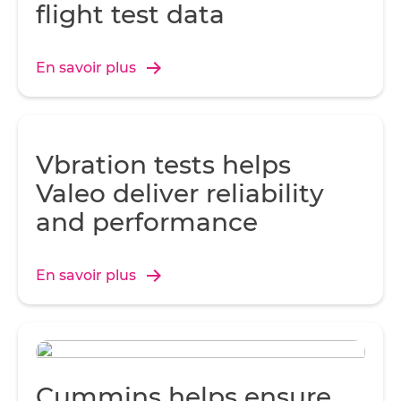
flight test data
En savoir plus
Vbration tests helps
Valeo deliver reliability
and performance
En savoir plus
Cummins helps ensure