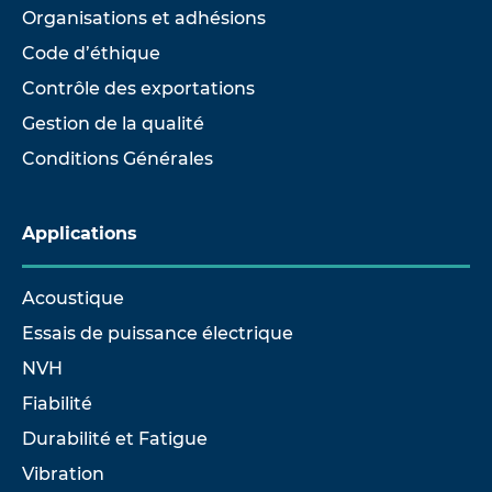
Organisations et adhésions
Code d’éthique
Contrôle des exportations
Gestion de la qualité
Conditions Générales
Applications
Acoustique
Essais de puissance électrique
NVH
Fiabilité
Durabilité et Fatigue
Vibration