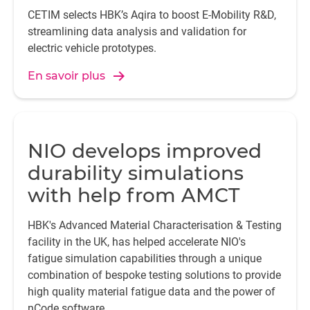
CETIM selects HBK’s Aqira to boost E-Mobility R&D,
streamlining data analysis and validation for
electric vehicle prototypes.
En savoir plus
NIO develops improved
durability simulations
with help from AMCT
HBK's Advanced Material Characterisation & Testing
facility in the UK, has helped accelerate NIO's
fatigue simulation capabilities through a unique
combination of bespoke testing solutions to provide
high quality material fatigue data and the power of
nCode software.