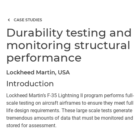
CASE STUDIES
Durability testing and
monitoring structural
performance
Lockheed Martin, USA
Introduction
Lockheed Martin’s F-35 Lightning II program performs full-
scale testing on aircraft airframes to ensure they meet full
life design requirements. These large scale tests generate
tremendous amounts of data that must be monitored and
stored for assessment.