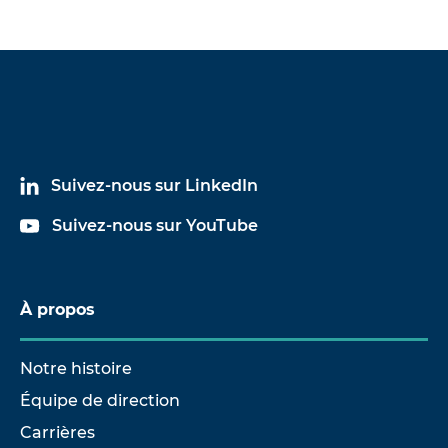
Suivez-nous sur LinkedIn
Suivez-nous sur YouTube
À propos
Notre histoire
Équipe de direction
Carrières