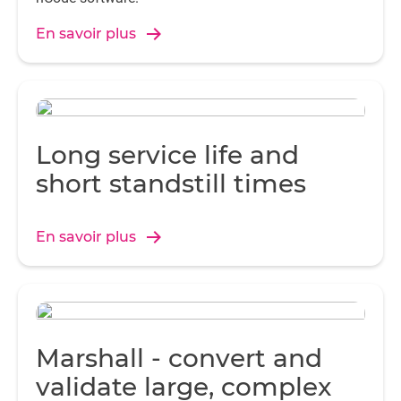
En savoir plus
Long service life and
short standstill times
En savoir plus
Marshall - convert and
validate large, complex