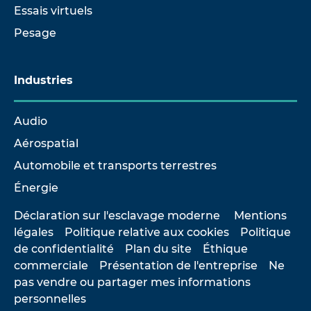
Essais virtuels
Pesage
Industries
Audio
Aérospatial
Automobile et transports terrestres
Énergie
Déclaration sur l'esclavage moderne
Mentions
légales
Politique relative aux cookies
Politique
de confidentialité
Plan du site
Éthique
commerciale
Présentation de l'entreprise
Ne
pas vendre ou partager mes informations
personnelles