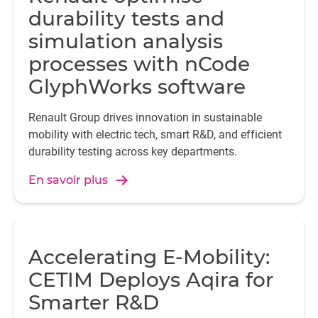
durability tests and
simulation analysis
processes with nCode
GlyphWorks software
Renault Group drives innovation in sustainable
mobility with electric tech, smart R&D, and efficient
durability testing across key departments.
En savoir plus
Accelerating E-Mobility:
CETIM Deploys Aqira for
Smarter R&D