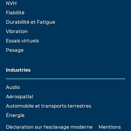
NVH
Fiabilité
Durabilité et Fatigue
Vibration
Essais virtuels
Pesage
Industries
Audio
Aérospatial
Automobile et transports terrestres
Énergie
Déclaration sur l'esclavage moderne
Mentions