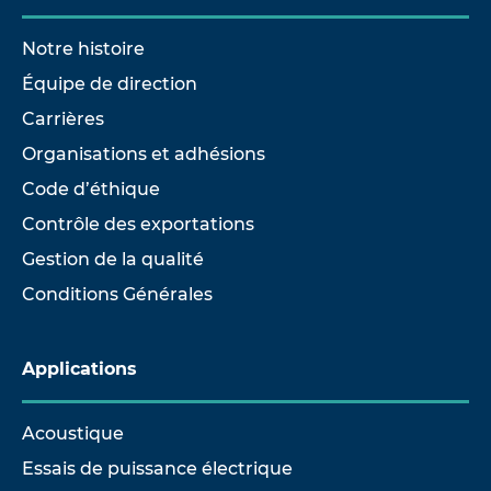
Notre histoire
Équipe de direction
Carrières
Organisations et adhésions
Code d’éthique
Contrôle des exportations
Gestion de la qualité
Conditions Générales
Applications
Acoustique
Essais de puissance électrique