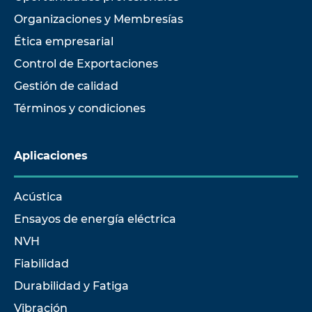
Organizaciones y Membresías
Ética empresarial
Control de Exportaciones
Gestión de calidad
Términos y condiciones
Aplicaciones
Acústica
Ensayos de energía eléctrica
NVH
Fiabilidad
Durabilidad y Fatiga
Vibración