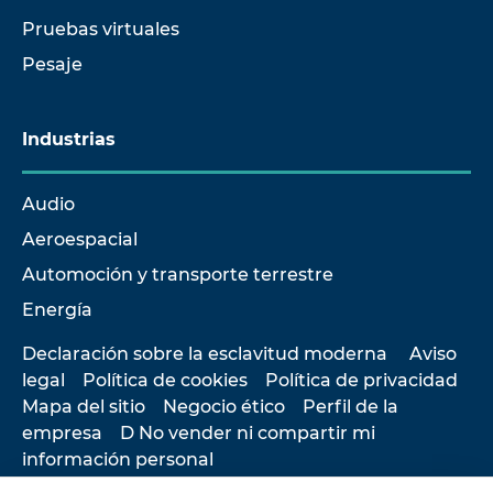
Pruebas virtuales
Pesaje
Industrias
Audio
Aeroespacial
Automoción y transporte terrestre
Energía
Declaración sobre la esclavitud moderna
Aviso
legal
Política de cookies
Política de privacidad
Mapa del sitio
Negocio ético
Perfil de la
empresa
D No vender ni compartir mi
información personal