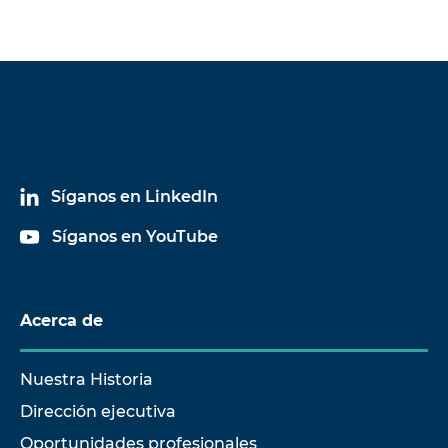
Síganos en LinkedIn
Síganos en YouTube
Acerca de
Nuestra Historia
Dirección ejecutiva
Oportunidades profesionales