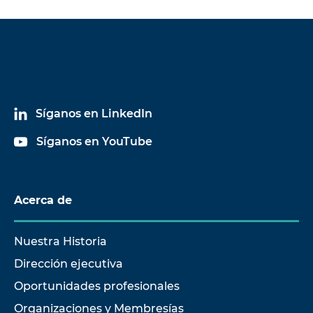
Síganos en LinkedIn
Síganos en YouTube
Acerca de
Nuestra Historia
Dirección ejecutiva
Oportunidades profesionales
Organizaciones y Membresías