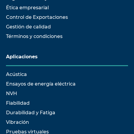
Ética empresarial
Control de Exportaciones
Gestión de calidad
Términos y condiciones
Aplicaciones
Acústica
Ensayos de energía eléctrica
NVH
Fiabilidad
Durabilidad y Fatiga
Vibración
Pruebas virtuales