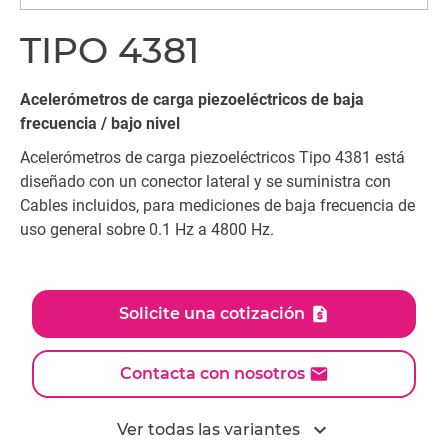
TIPO 4381
Acelerómetros de carga piezoeléctricos de baja
frecuencia / bajo nivel
Acelerómetros de carga piezoeléctricos Tipo 4381 está
diseñado con un conector lateral y se suministra con
Cables incluidos, para mediciones de baja frecuencia de
uso general sobre 0.1 Hz a 4800 Hz.
Solicite una cotización
Contacta con nosotros
expand_more
Ver todas las variantes