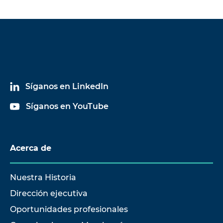
Síganos en LinkedIn
Síganos en YouTube
Acerca de
Nuestra Historia
Dirección ejecutiva
Oportunidades profesionales