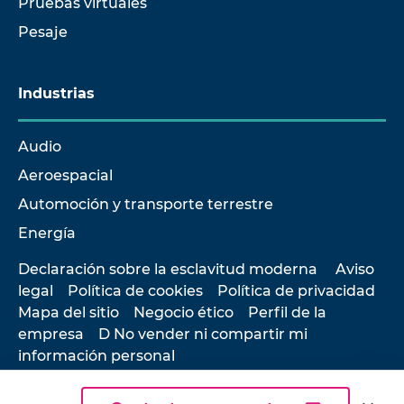
Pruebas virtuales
Pesaje
Industrias
Audio
Aeroespacial
Automoción y transporte terrestre
Energía
Declaración sobre la esclavitud moderna
Aviso
legal
Política de cookies
Política de privacidad
Mapa del sitio
Negocio ético
Perfil de la
empresa
D No vender ni compartir mi
información personal