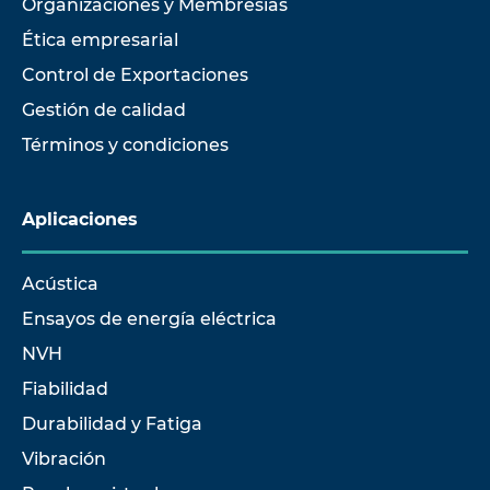
Organizaciones y Membresías
Ética empresarial
Control de Exportaciones
Gestión de calidad
Términos y condiciones
Aplicaciones
Acústica
Ensayos de energía eléctrica
NVH
Fiabilidad
Durabilidad y Fatiga
Vibración