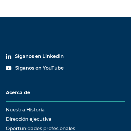
Síganos en LinkedIn
Síganos en YouTube
Acerca de
Nuestra Historia
Dirección ejecutiva
Oportunidades profesionales