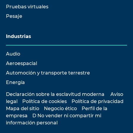
Pruebas virtuales
Pesaje
Industrias
Audio
Aeroespacial
Automoción y transporte terrestre
Energía
Declaración sobre la esclavitud moderna
Aviso
legal
Política de cookies
Política de privacidad
Mapa del sitio
Negocio ético
Perfil de la
empresa
D No vender ni compartir mi
información personal