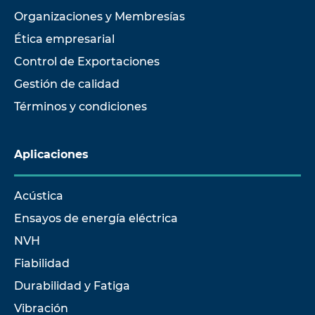
Organizaciones y Membresías
Ética empresarial
Control de Exportaciones
Gestión de calidad
Términos y condiciones
Aplicaciones
Acústica
Ensayos de energía eléctrica
NVH
Fiabilidad
Durabilidad y Fatiga
Vibración