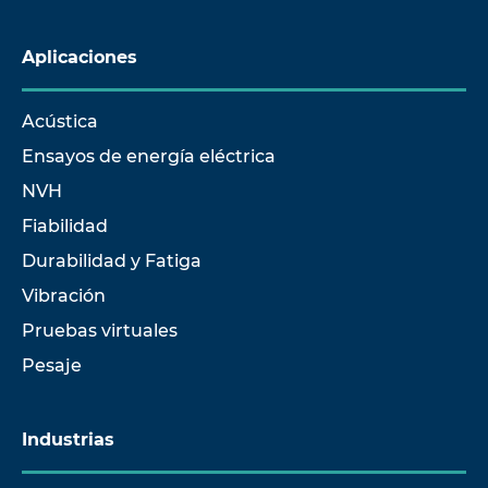
Aplicaciones
Acústica
Ensayos de energía eléctrica
NVH
Fiabilidad
Durabilidad y Fatiga
Vibración
Pruebas virtuales
Pesaje
Industrias