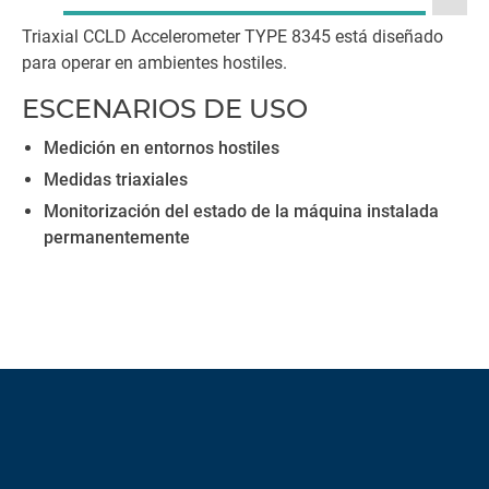
Triaxial CCLD Accelerometer TYPE 8345 está diseñado
para operar en ambientes hostiles.
ESCENARIOS DE USO
Medición en entornos hostiles
Medidas triaxiales
Monitorización del estado de la máquina instalada
permanentemente