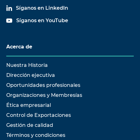
Síganos en LinkedIn
Síganos en YouTube
Acerca de
Nuestra Historia
Dirección ejecutiva
Oportunidades profesionales
Organizaciones y Membresías
Ética empresarial
Control de Exportaciones
Gestión de calidad
Términos y condiciones