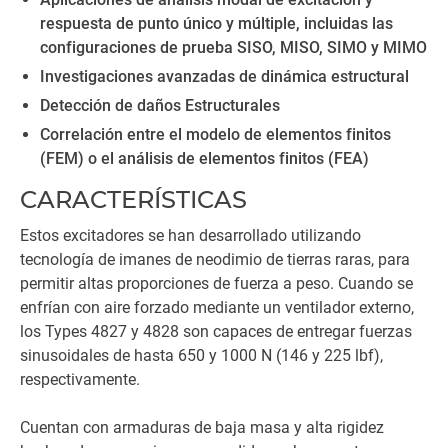
respuesta de punto único y múltiple, incluidas las
configuraciones de prueba SISO, MISO, SIMO y MIMO
Investigaciones avanzadas de dinámica estructural
Detección de daños Estructurales
Correlación entre el modelo de elementos finitos
(FEM) o el análisis de elementos finitos (FEA)
CARACTERÍSTICAS
Estos excitadores se han desarrollado utilizando
tecnología de imanes de neodimio de tierras raras, para
permitir altas proporciones de fuerza a peso. Cuando se
enfrían con aire forzado mediante un ventilador externo,
los Types 4827 y 4828 son capaces de entregar fuerzas
sinusoidales de hasta 650 y 1000 N (146 y 225 lbf),
respectivamente.
Cuentan con armaduras de baja masa y alta rigidez