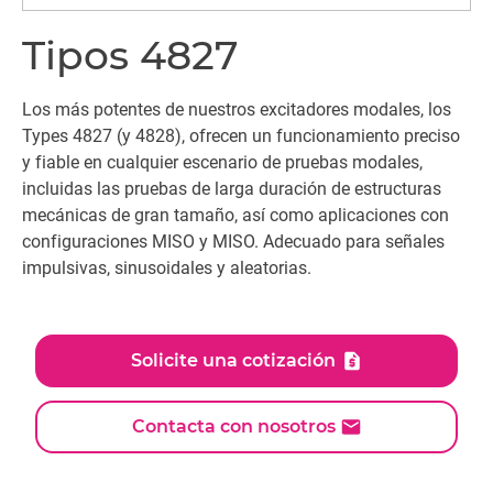
Tipos 4827
Los más potentes de nuestros excitadores modales, los
Types 4827 (y 4828), ofrecen un funcionamiento preciso
y fiable en cualquier escenario de pruebas modales,
incluidas las pruebas de larga duración de estructuras
mecánicas de gran tamaño, así como aplicaciones con
configuraciones MISO y MISO. Adecuado para señales
impulsivas, sinusoidales y aleatorias.
Solicite una cotización
Contacta con nosotros