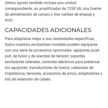
última opción también incluye una unidad
correspondiente, un amplificador de 1250 VA, una fuente
de alimentación de campo y tres varillas de empuje y
tirón.
CAPACIDADES ADICIONALES
Para adaptarse mejor a sus necesidades específicas,
todos nuestros excitadores modales pueden equiparse
con una serie de accesorios opcionales: aguijones push-
pull, de nylon y de alambre de tensión; soportes
excitadores laterales, controles eléctricos para pretensar
los aguijones, transductores de fuerza, cabezales de
impedancia, tensores, accesorios de pinza, adaptadores y
kits de extensión de cables.