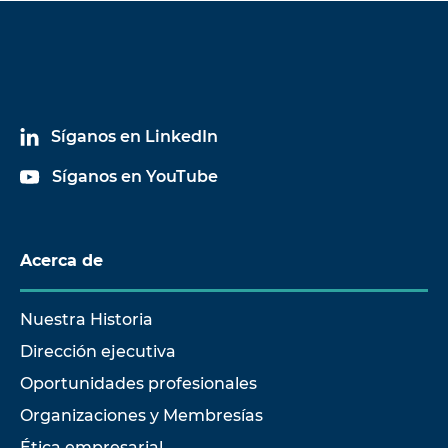
Síganos en LinkedIn
Síganos en YouTube
Acerca de
Nuestra Historia
Dirección ejecutiva
Oportunidades profesionales
Organizaciones y Membresías
Ética empresarial