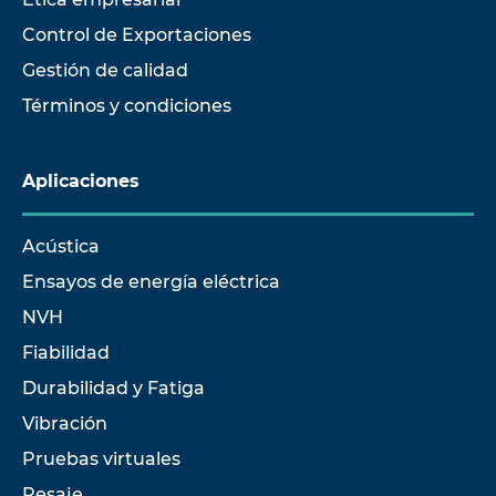
Control de Exportaciones
Gestión de calidad
Términos y condiciones
Aplicaciones
Acústica
Ensayos de energía eléctrica
NVH
Fiabilidad
Durabilidad y Fatiga
Vibración
Pruebas virtuales
Pesaje