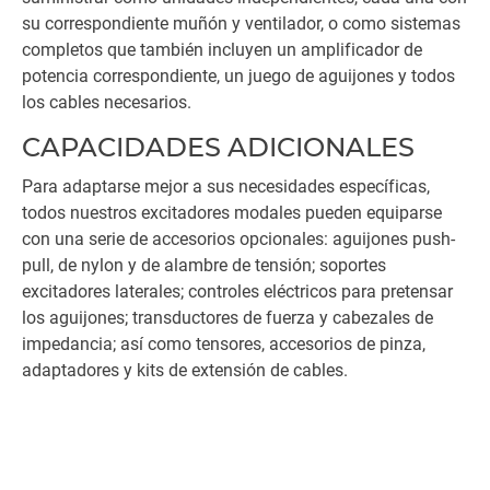
su correspondiente muñón y ventilador, o como sistemas
completos que también incluyen un amplificador de
potencia correspondiente, un juego de aguijones y todos
los cables necesarios.
CAPACIDADES ADICIONALES
Para adaptarse mejor a sus necesidades específicas,
todos nuestros excitadores modales pueden equiparse
con una serie de accesorios opcionales: aguijones push-
pull, de nylon y de alambre de tensión; soportes
excitadores laterales; controles eléctricos para pretensar
los aguijones; transductores de fuerza y cabezales de
impedancia; así como tensores, accesorios de pinza,
adaptadores y kits de extensión de cables.