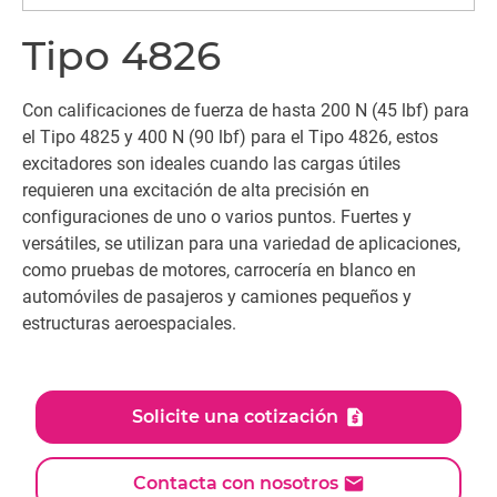
Tipo 4826
Con calificaciones de fuerza de hasta 200 N (45 lbf) para
el Tipo 4825 y 400 N (90 lbf) para el Tipo 4826, estos
excitadores son ideales cuando las cargas útiles
requieren una excitación de alta precisión en
configuraciones de uno o varios puntos. Fuertes y
versátiles, se utilizan para una variedad de aplicaciones,
como pruebas de motores, carrocería en blanco en
automóviles de pasajeros y camiones pequeños y
estructuras aeroespaciales.
Solicite una cotización
Contacta con nosotros