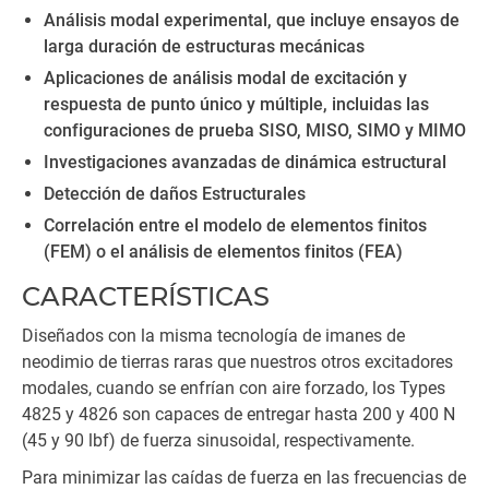
Análisis modal experimental, que incluye ensayos de
larga duración de estructuras mecánicas
Aplicaciones de análisis modal de excitación y
respuesta de punto único y múltiple, incluidas las
configuraciones de prueba SISO, MISO, SIMO y MIMO
Investigaciones avanzadas de dinámica estructural
Detección de daños Estructurales
Correlación entre el modelo de elementos finitos
(FEM) o el análisis de elementos finitos (FEA)
CARACTERÍSTICAS
Diseñados con la misma tecnología de imanes de
neodimio de tierras raras que nuestros otros excitadores
modales, cuando se enfrían con aire forzado, los Types
4825 y 4826 son capaces de entregar hasta 200 y 400 N
(45 y 90 lbf) de fuerza sinusoidal, respectivamente.
Para minimizar las caídas de fuerza en las frecuencias de