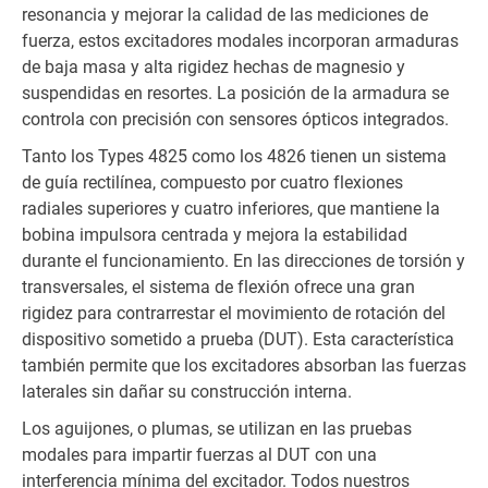
resonancia y mejorar la calidad de las mediciones de
fuerza, estos excitadores modales incorporan armaduras
de baja masa y alta rigidez hechas de magnesio y
suspendidas en resortes. La posición de la armadura se
controla con precisión con sensores ópticos integrados.
Tanto los Types 4825 como los 4826 tienen un sistema
de guía rectilínea, compuesto por cuatro flexiones
radiales superiores y cuatro inferiores, que mantiene la
bobina impulsora centrada y mejora la estabilidad
durante el funcionamiento. En las direcciones de torsión y
transversales, el sistema de flexión ofrece una gran
rigidez para contrarrestar el movimiento de rotación del
dispositivo sometido a prueba (DUT). Esta característica
también permite que los excitadores absorban las fuerzas
laterales sin dañar su construcción interna.
Los aguijones, o plumas, se utilizan en las pruebas
modales para impartir fuerzas al DUT con una
interferencia mínima del excitador. Todos nuestros