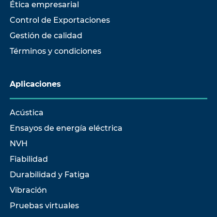
Ética empresarial
Control de Exportaciones
Gestión de calidad
Términos y condiciones
Aplicaciones
Acústica
Ensayos de energía eléctrica
NVH
Fiabilidad
Durabilidad y Fatiga
Vibración
Pruebas virtuales