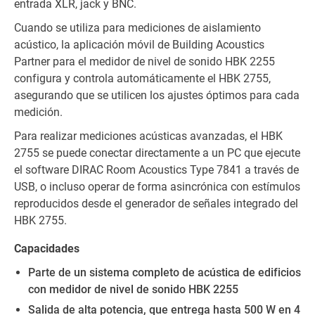
entrada XLR, jack y BNC.
Cuando se utiliza para mediciones de aislamiento
acústico, la aplicación móvil de Building Acoustics
Partner para el medidor de nivel de sonido HBK 2255
configura y controla automáticamente el HBK 2755,
asegurando que se utilicen los ajustes óptimos para cada
medición.
Para realizar mediciones acústicas avanzadas, el HBK
2755 se puede conectar directamente a un PC que ejecute
el software DIRAC Room Acoustics Type 7841 a través de
USB, o incluso operar de forma asincrónica con estímulos
reproducidos desde el generador de señales integrado del
HBK 2755.
Capacidades
Parte de un sistema completo de acústica de edificios
con medidor de nivel de sonido HBK 2255
Salida de alta potencia, que entrega hasta 500 W en 4