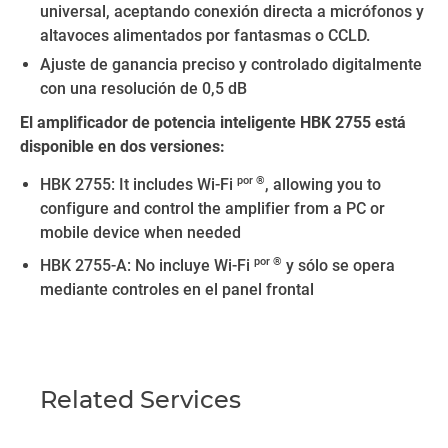
universal, aceptando conexión directa a micrófonos y
altavoces alimentados por fantasmas o CCLD.
Ajuste de ganancia preciso y controlado digitalmente
con una resolución de 0,5 dB
El amplificador de potencia inteligente HBK 2755 está
disponible en dos versiones:
por ®
HBK 2755: It includes Wi-Fi
, allowing you to
configure and control the amplifier from a PC or
mobile device when needed
por ®
HBK 2755-A: No incluye Wi-Fi
y sólo se opera
mediante controles en el panel frontal
Related Services