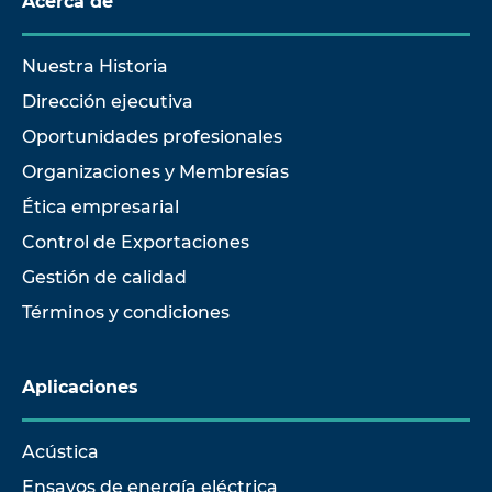
Acerca de
Nuestra Historia
Dirección ejecutiva
Oportunidades profesionales
Organizaciones y Membresías
Ética empresarial
Control de Exportaciones
Gestión de calidad
Términos y condiciones
Aplicaciones
Acústica
Ensayos de energía eléctrica