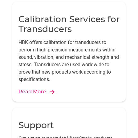
Calibration Services for
Transducers
HBK offers calibration for transducers to
perform high-precision measurements within
sound, vibration, and mechanical strength and
stress. Transducers are used worldwide to
prove that new products work according to
specifications.
Read More
Support