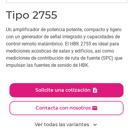
Tipo 2755
Un amplificador de potencia potente, compacto y ligero
con un generador de señal integrado y capacidades de
control remoto inalámbrico. El HBK 2755 es ideal para
mediciones acústicas de salas y edificios, así como
mediciones de contribución de ruta de fuente (SPC) que
impulsan las fuentes de sonido de HBK.
Solicite una cotización
Contacta con nosotros
expand_more
Ver todas las variantes