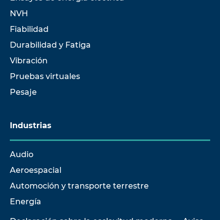
NVH
Fiabilidad
Durabilidad y Fatiga
Vibración
Pruebas virtuales
Pesaje
Industrias
Audio
Aeroespacial
Automoción y transporte terrestre
Energía