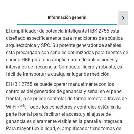
chevron_right
Información general
El amplificador de potencia inteligente HBK 2755 está
diseñado específicamente para mediciones de acústica
arquitectónica y SPC. Su potente generador de señales
está precargado con señales optimizadas para fuentes de
sonido HBK para una amplia gama de aplicaciones y
intervalos de frecuencia. Compacto, ligero y robusto, es
fácil de transportar a cualquier lugar de medición.
El HBK 2755 se puede operar manualmente con los
controles del generador de ganancia y señal en el panel
frontal , o se puede controlar de forma remota a través de
por®
Wi-Fi
. Todos los conectores y controles están en la
parte frontal para facilitar el acceso, y el ajuste de
ganancia es claramente visible en la pantalla integrada.
Para mayor flexibilidad, el amplificador tiene tomas de