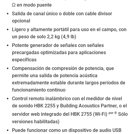
Ω en modo puente
Salida de canal único o doble con cable divisor
opcional
Ligero y altamente portátil para uso en el campo, con
un peso de solo 2,2 kg (4,9 lb)
Potente generador de señales con señales
precargadas optimizadas para aplicaciones
específicas
Compensación de compresión de potencia, que
permite una salida de potencia acústica
extremadamente estable durante largos períodos de
funcionamiento continuo
Control remoto inalámbrico con el medidor de nivel
de sonido HBK 2255 y Building Acoustics Partner, o el
por ®
servidor web integrado del HBK 2755 (Wi-Fi)
Sólo
versiones habilitadas)
Puede funcionar como un dispositivo de audio USB