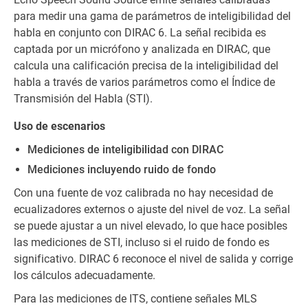
para medir una gama de parámetros de inteligibilidad del
habla en conjunto con DIRAC 6. La señal recibida es
captada por un micrófono y analizada en DIRAC, que
calcula una calificación precisa de la inteligibilidad del
habla a través de varios parámetros como el Índice de
Transmisión del Habla (STI).
Uso de escenarios
Mediciones de inteligibilidad con DIRAC
Mediciones incluyendo ruido de fondo
Con una fuente de voz calibrada no hay necesidad de
ecualizadores externos o ajuste del nivel de voz. La señal
se puede ajustar a un nivel elevado, lo que hace posibles
las mediciones de STI, incluso si el ruido de fondo es
significativo. DIRAC 6 reconoce el nivel de salida y corrige
los cálculos adecuadamente.
Para las mediciones de ITS, contiene señales MLS