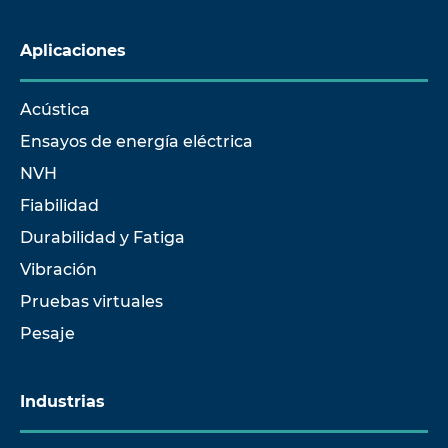
Aplicaciones
Acústica
Ensayos de energía eléctrica
NVH
Fiabilidad
Durabilidad y Fatiga
Vibración
Pruebas virtuales
Pesaje
Industrias