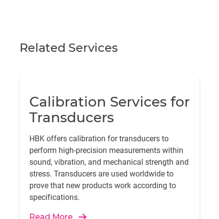
Related Services
Calibration Services for
Transducers
HBK offers calibration for transducers to
perform high-precision measurements within
sound, vibration, and mechanical strength and
stress. Transducers are used worldwide to
prove that new products work according to
specifications.
Read More