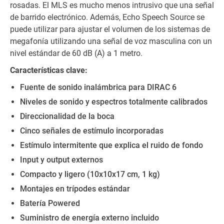
rosadas. El MLS es mucho menos intrusivo que una señal
de barrido electrónico. Además, Echo Speech Source se
puede utilizar para ajustar el volumen de los sistemas de
megafonía utilizando una señal de voz masculina con un
nivel estándar de 60 dB (A) a 1 metro.
Características clave:
Fuente de sonido inalámbrica para DIRAC 6
Niveles de sonido y espectros totalmente calibrados
Direccionalidad de la boca
Cinco señales de estímulo incorporadas
Estímulo intermitente que explica el ruido de fondo
Input y output externos
Compacto y ligero (10x10x17 cm, 1 kg)
Montajes en trípodes estándar
Batería Powered
Suministro de energía externo incluido