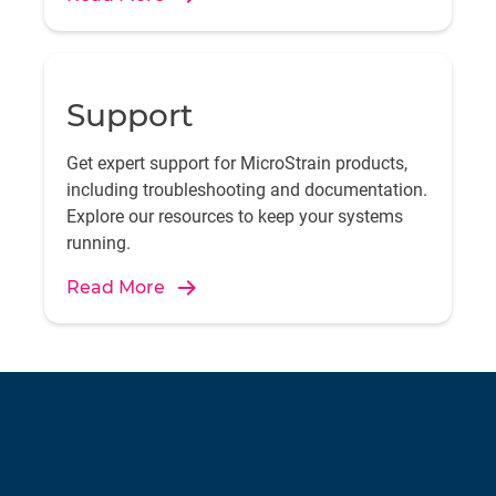
Support
Get expert support for MicroStrain products,
including troubleshooting and documentation.
Explore our resources to keep your systems
running.
Read More