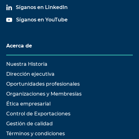
Síganos en LinkedIn
Síganos en YouTube
Acerca de
Nuestra Historia
Dirección ejecutiva
Oportunidades profesionales
Organizaciones y Membresías
Ética empresarial
Control de Exportaciones
Gestión de calidad
Términos y condiciones