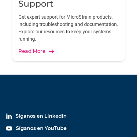
Support
Get expert support for MicroStrain products,
including troubleshooting and documentation.
Explore our resources to keep your systems
running.
Read More
Síganos en LinkedIn
Síganos en YouTube