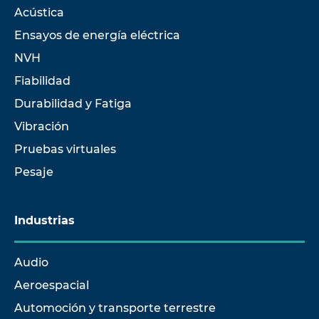
Acústica
Ensayos de energía eléctrica
NVH
Fiabilidad
Durabilidad y Fatiga
Vibración
Pruebas virtuales
Pesaje
Industrias
Audio
Aeroespacial
Automoción y transporte terrestre