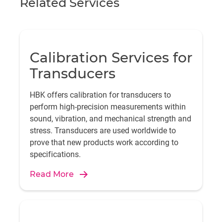
Related Services
Calibration Services for
Transducers
HBK offers calibration for transducers to
perform high-precision measurements within
sound, vibration, and mechanical strength and
stress. Transducers are used worldwide to
prove that new products work according to
specifications.
Read More