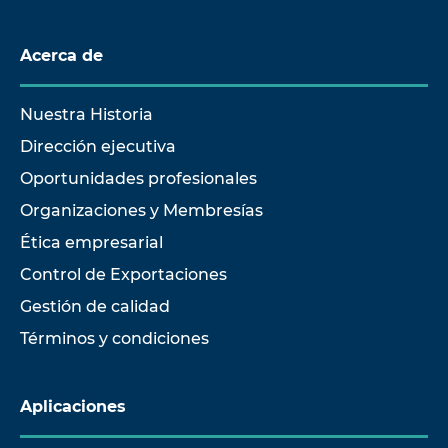
Acerca de
Nuestra Historia
Dirección ejecutiva
Oportunidades profesionales
Organizaciones y Membresías
Ética empresarial
Control de Exportaciones
Gestión de calidad
Términos y condiciones
Aplicaciones