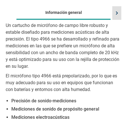
chevron_right
Información general
Un cartucho de micrófono de campo libre robusto y
estable diseñado para mediciones acústicas de alta
precisión. El tipo 4966 se ha desarrollado y refinado para
mediciones en las que se prefiere un micrófono de alta
sensibilidad con un ancho de banda completo de 20 kHz
y está optimizado para su uso con la rejilla de protección
en su lugar.
El micrófono tipo 4966 está prepolarizado, por lo que es
muy adecuado para su uso en equipos que funcionan
con baterías y entornos con alta humedad.
Precisión de sonido-mediciones
Mediciones de sonido de propósito general
Mediciones electroacústicas