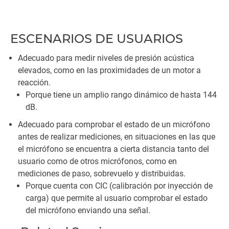
ESCENARIOS DE USUARIOS
Adecuado para medir niveles de presión acústica
elevados, como en las proximidades de un motor a
reacción.
Porque tiene un amplio rango dinámico de hasta 144
dB.
Adecuado para comprobar el estado de un micrófono
antes de realizar mediciones, en situaciones en las que
el micrófono se encuentra a cierta distancia tanto del
usuario como de otros micrófonos, como en
mediciones de paso, sobrevuelo y distribuidas.
Porque cuenta con CIC (calibración por inyección de
carga) que permite al usuario comprobar el estado
del micrófono enviando una señal.