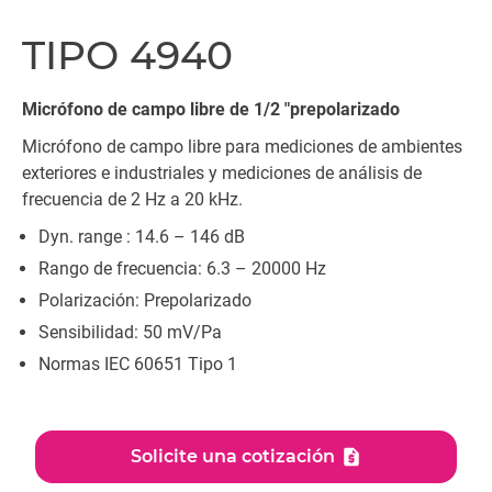
TIPO 4940
Micrófono de campo libre de 1/2 "prepolarizado
Micrófono de campo libre para mediciones de ambientes
exteriores e industriales y mediciones de análisis de
frecuencia de 2 Hz a 20 kHz.
Dyn. range : 14.6 – 146 dB
Rango de frecuencia: 6.3 – 20000 Hz
Polarización: Prepolarizado
Sensibilidad: 50 mV/Pa
Normas IEC 60651 Tipo 1
Solicite una cotización