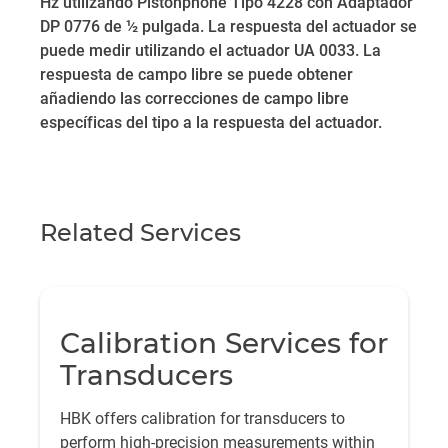
Hz utilizando Pistonphone Tipo 4228 con Adaptador
DP 0776 de ½ pulgada. La respuesta del actuador se
puede medir utilizando el actuador UA 0033. La
respuesta de campo libre se puede obtener
añadiendo las correcciones de campo libre
específicas del tipo a la respuesta del actuador.
Related Services
Calibration Services for
Transducers
HBK offers calibration for transducers to
perform high-precision measurements within