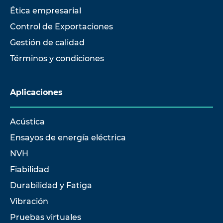
Ética empresarial
Control de Exportaciones
Gestión de calidad
Términos y condiciones
Aplicaciones
Acústica
Ensayos de energía eléctrica
NVH
Fiabilidad
Durabilidad y Fatiga
Vibración
Pruebas virtuales