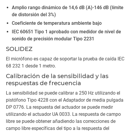
Amplio rango dinámico de 14,6 dB (A)-146 dB (límite
de distorsión del 3%)
Coeficiente de temperatura ambiente bajo
IEC 60651 Tipo 1 aprobado con medidor de nivel de
sonido de precisión modular Tipo 2231
SOLIDEZ
El micrófono es capaz de soportar la prueba de caída IEC
68 232 1 desde 1 metro.
Calibración de la sensibilidad y las
respuestas de frecuencia
La sensibilidad se puede calibrar a 250 Hz utilizando el
pistófono Tipo 4228 con el Adaptador de media pulgada
DP 0776. La respuesta del actuador se puede medir
utilizando el actuador UA 0033. La respuesta de campo
libre se puede obtener añadiendo las correcciones de
campo libre específicas del tipo a la respuesta del