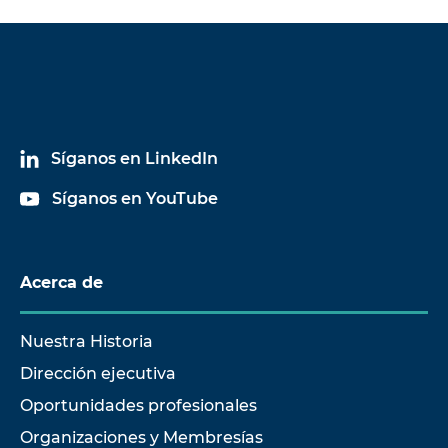
Síganos en LinkedIn
Síganos en YouTube
Acerca de
Nuestra Historia
Dirección ejecutiva
Oportunidades profesionales
Organizaciones y Membresías