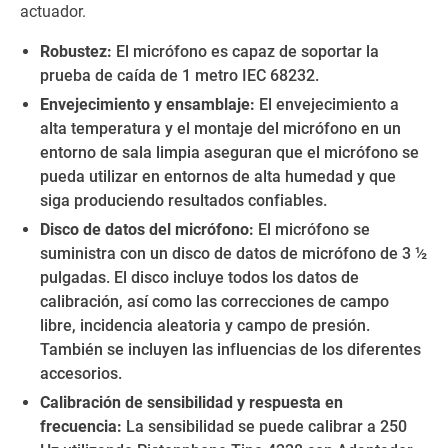
actuador.
Robustez:
El micrófono es capaz de soportar la
prueba de caída de 1 metro IEC 68232.
Envejecimiento y ensamblaje:
El envejecimiento a
alta temperatura y el montaje del micrófono en un
entorno de sala limpia aseguran que el micrófono se
pueda utilizar en entornos de alta humedad y que
siga produciendo resultados confiables.
Disco de datos del micrófono:
El micrófono se
suministra con un disco de datos de micrófono de 3 ½
pulgadas. El disco incluye todos los datos de
calibración, así como las correcciones de campo
libre, incidencia aleatoria y campo de presión.
También se incluyen las influencias de los diferentes
accesorios.
Calibración de sensibilidad y respuesta en
frecuencia:
La sensibilidad se puede calibrar a 250