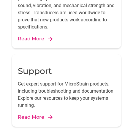
sound, vibration, and mechanical strength and
stress. Transducers are used worldwide to
prove that new products work according to
specifications.
Read More
Support
Get expert support for MicroStrain products,
including troubleshooting and documentation.
Explore our resources to keep your systems
running.
Read More