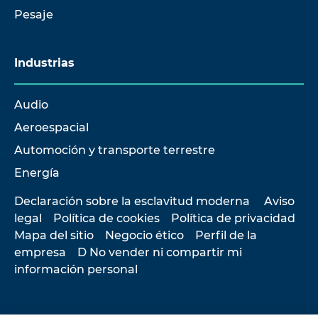
Pesaje
Industrias
Audio
Aeroespacial
Automoción y transporte terrestre
Energía
Declaración sobre la esclavitud moderna
Aviso
legal
Política de cookies
Política de privacidad
Mapa del sitio
Negocio ético
Perfil de la
empresa
D No vender ni compartir mi
información personal