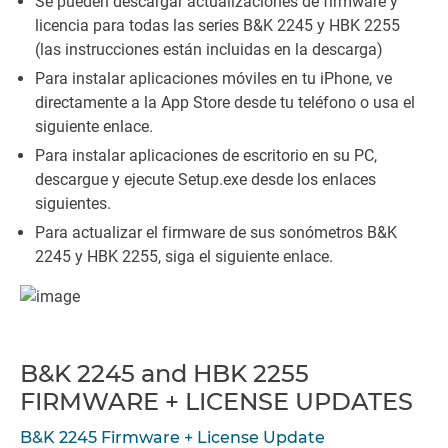
Se pueden descargar actualizaciones de firmware y
licencia para todas las series B&K 2245 y HBK 2255
(las instrucciones están incluidas en la descarga)
Para instalar aplicaciones móviles en tu iPhone, ve
directamente a la App Store desde tu teléfono o usa el
siguiente enlace.
Para instalar aplicaciones de escritorio en su PC,
descargue y ejecute Setup.exe desde los enlaces
siguientes.
Para actualizar el firmware de sus sonómetros B&K
2245 y HBK 2255, siga el siguiente enlace.
B&K 2245 and HBK 2255
FIRMWARE + LICENSE UPDATES
B&K 2245 Firmware + License Update