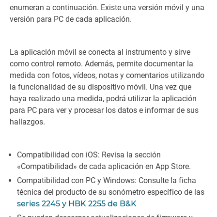
enumeran a continuación. Existe una versión móvil y una
versión para PC de cada aplicación.
La aplicación móvil se conecta al instrumento y sirve
como control remoto. Además, permite documentar la
medida con fotos, vídeos, notas y comentarios utilizando
la funcionalidad de su dispositivo móvil. Una vez que
haya realizado una medida, podrá utilizar la aplicación
para PC para ver y procesar los datos e informar de sus
hallazgos.
Compatibilidad con iOS: Revisa la sección
«Compatibilidad» de cada aplicación en App Store.
Compatibilidad con PC y Windows: Consulte la ficha
técnica del producto de su sonómetro específico de las
series 2245 y
HBK 2255 de B&K