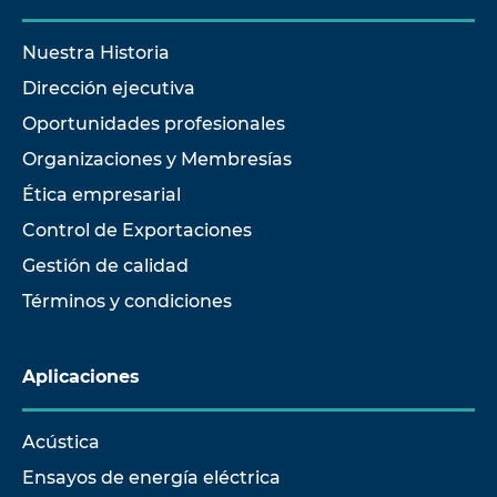
Nuestra Historia
Dirección ejecutiva
Oportunidades profesionales
Organizaciones y Membresías
Ética empresarial
Control de Exportaciones
Gestión de calidad
Términos y condiciones
Aplicaciones
Acústica
Ensayos de energía eléctrica