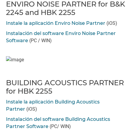
ENVIRO NOISE PARTNER for B&K
2245 and HBK 2255
Instale la aplicación Enviro Noise Partner
(iOS)
Instalación del software Enviro Noise Partner
Software
(PC / WIN)
BUILDING ACOUSTICS PARTNER
for HBK 2255
Instale la aplicación Building Acoustics
Partner
(iOS)
Instalación del software Building Acoustics
Partner Software
(PC/ WIN)