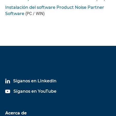
Instalación del software Product Noise Partner
Software
(PC / WIN)
Síganos en LinkedIn
Síganos en YouTube
Acerca de