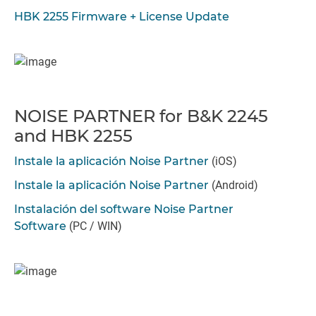
HBK 2255 Firmware + License Update
NOISE PARTNER for B&K 2245
and HBK 2255
Instale la aplicación Noise Partner
(iOS)
Instale la aplicación Noise Partner
(Android)
Instalación del software Noise Partner
Software
(PC / WIN)