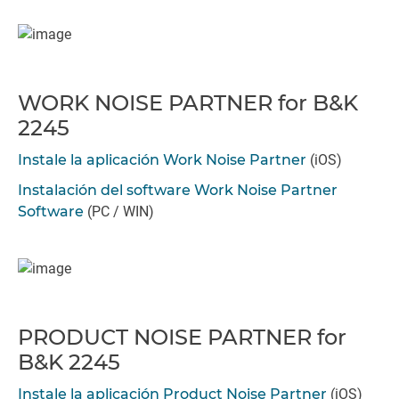
WORK NOISE PARTNER for B&K
2245
Instale la aplicación Work Noise Partner
(iOS)
Instalación del software Work Noise Partner
Software
(PC / WIN)
PRODUCT NOISE PARTNER for
B&K 2245
Instale la aplicación Product Noise Partner
(iOS)