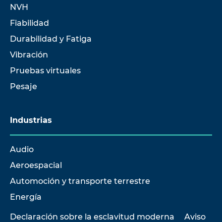
NVH
Fiabilidad
Durabilidad y Fatiga
Vibración
Pruebas virtuales
Pesaje
Industrias
Audio
Aeroespacial
Automoción y transporte terrestre
Energía
Declaración sobre la esclavitud moderna
Aviso