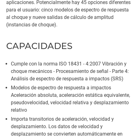
aplicaciones. Potencialmente hay 45 opciones diferentes
para el usuario: cinco modelos de espectro de respuesta
al choque y nueve salidas de cálculo de amplitud
(instancias de choque).
CAPACIDADES
Cumple con la norma ISO 18431 - 4:2007 Vibración y
choque mecánicos - Procesamiento de señal - Parte 4:
Análisis de espectro de respuesta a impactos (SRS)
Modelos de espectro de respuesta a impactos
Aceleración absoluta, aceleración estática equivalente,
pseudovelocidad, velocidad relativa y desplazamiento
relativo
Importa transitorios de aceleración, velocidad y
desplazamiento. Los datos de velocidad y
desplazamiento se convierten automáticamente en