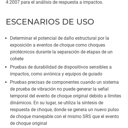
4:2007 para el análisis de respuesta a impactos.
ESCENARIOS DE USO
Determinar el potencial de daño estructural por la
exposición a eventos de choque como choques
pirotécnicos durante la separación de etapas de un
cohete
Pruebas de durabilidad de dispositivos sensibles a
impactos, como aviónica y equipos de guiado
Pruebas precisas de componentes cuando un sistema
de prueba de vibración no puede generar la señal
temporal del evento de choque original debido a límites
dinámicos. En su lugar, se utiliza la síntesis de
respuesta de choque, donde se genera un nuevo pulso
de choque manejable con el mismo SRS que el evento
de choque original