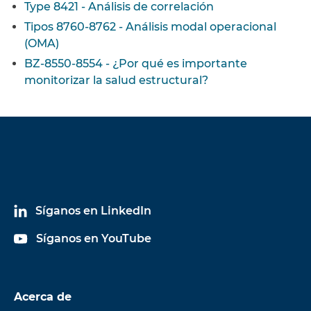
Type 8421 - Análisis de correlación
Tipos 8760-8762 - Análisis modal operacional
(OMA)
BZ-8550-8554 - ¿Por qué es importante
monitorizar la salud estructural?
Síganos en LinkedIn
Síganos en YouTube
Acerca de