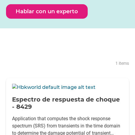
Hablar con un experto
1 items
-
Espectro de respuesta de choque
- 8429
Application that computes the shock response
spectrum (SRS) from transients in the time domain
to determine the damage potential of transient