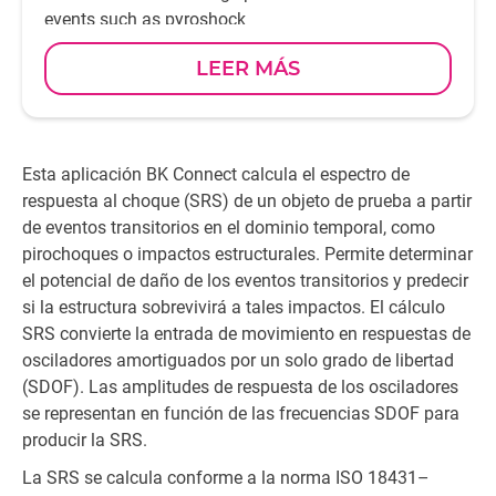
events such as pyroshock
LEER MÁS
Esta aplicación BK Connect calcula el espectro de
respuesta al choque (SRS) de un objeto de prueba a partir
de eventos transitorios en el dominio temporal, como
pirochoques o impactos estructurales. Permite determinar
el potencial de daño de los eventos transitorios y predecir
si la estructura sobrevivirá a tales impactos. El cálculo
SRS convierte la entrada de movimiento en respuestas de
osciladores amortiguados por un solo grado de libertad
(SDOF). Las amplitudes de respuesta de los osciladores
se representan en función de las frecuencias SDOF para
producir la SRS.
La SRS se calcula conforme a la norma ISO 18431–