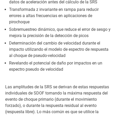
datos de aceleración antes del cálculo de la SRS
Transformada z invariante en rampa para reducir
errores a altas frecuencias en aplicaciones de
pirochoque
Sobremuestreo dinámico, que reduce el error de sesgo y
mejora la precisión de la detección de picos
Determinación del cambio de velocidad durante el
impacto utilizando el modelo de espectro de respuesta
al choque de pseudo-velocidad
Revelando el potencial de daño por impactos en un
espectro pseudo de velocidad
Las amplitudes de la SRS se derivan de estas respuestas
individuales de SDOF tomando la máxima respuesta del
evento de choque primario (durante el movimiento
forzado), o durante la respuesta residual al evento
(respuesta libre). Lo más común es que se utilice la