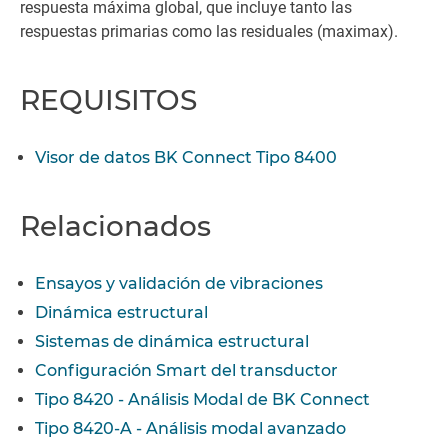
respuesta máxima global, que incluye tanto las
respuestas primarias como las residuales (maximax).
REQUISITOS
Visor de datos BK Connect Tipo 8400
Relacionados
Ensayos y validación de vibraciones
Dinámica estructural
Sistemas de dinámica estructural
Configuración Smart del transductor
Tipo 8420 - Análisis Modal de BK Connect
Tipo 8420-A - Análisis modal avanzado