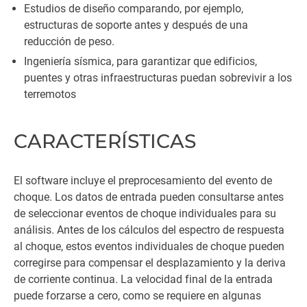
Estudios de diseño comparando, por ejemplo,
estructuras de soporte antes y después de una
reducción de peso.
Ingeniería sísmica, para garantizar que edificios,
puentes y otras infraestructuras puedan sobrevivir a los
terremotos
CARACTERÍSTICAS
El software incluye el preprocesamiento del evento de
choque. Los datos de entrada pueden consultarse antes
de seleccionar eventos de choque individuales para su
análisis. Antes de los cálculos del espectro de respuesta
al choque, estos eventos individuales de choque pueden
corregirse para compensar el desplazamiento y la deriva
de corriente continua. La velocidad final de la entrada
puede forzarse a cero, como se requiere en algunas