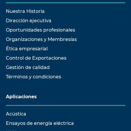
Nuestra Historia
Dirección ejecutiva
Oportunidades profesionales
Organizaciones y Membresías
Ética empresarial
Control de Exportaciones
Gestión de calidad
Términos y condiciones
Aplicaciones
Acústica
Ensayos de energía eléctrica