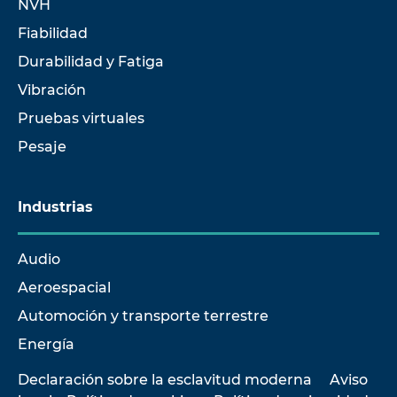
NVH
Fiabilidad
Durabilidad y Fatiga
Vibración
Pruebas virtuales
Pesaje
Industrias
Audio
Aeroespacial
Automoción y transporte terrestre
Energía
Declaración sobre la esclavitud moderna
Aviso