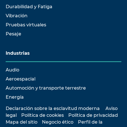
Durabilidad y Fatiga
Vibración
Pruebas virtuales
Pesaje
Industrias
Audio
Aeroespacial
Automoción y transporte terrestre
Energía
Declaración sobre la esclavitud moderna
Aviso
legal
Política de cookies
Política de privacidad
Mapa del sitio
Negocio ético
Perfil de la