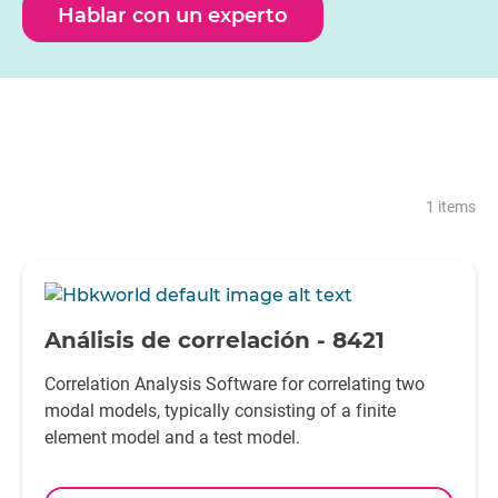
Hablar con un experto
1 items
-
Análisis de correlación - 8421
Correlation Analysis Software for correlating two
modal models, typically consisting of a finite
element model and a test model.