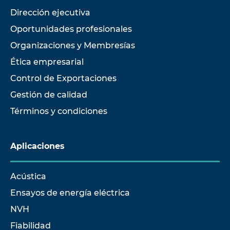
Dirección ejecutiva
Oportunidades profesionales
Organizaciones y Membresías
Ética empresarial
Control de Exportaciones
Gestión de calidad
Términos y condiciones
Aplicaciones
Acústica
Ensayos de energía eléctrica
NVH
Fiabilidad