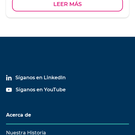
LEER MÁS
Síganos en LinkedIn
Síganos en YouTube
Acerca de
Nuestra Historia