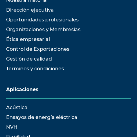
Nuestra Historia
Dirección ejecutiva
Oportunidades profesionales
Organizaciones y Membresías
Ética empresarial
Control de Exportaciones
Gestión de calidad
Términos y condiciones
Aplicaciones
Acústica
Ensayos de energía eléctrica
NVH
Fiabilidad