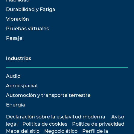
Durabilidad y Fatiga
Vibración
Pruebas virtuales
Pesaje
Industrias
Audio
Aeroespacial
Automoción y transporte terrestre
Energía
Declaración sobre la esclavitud moderna
Aviso
legal
Política de cookies
Política de privacidad
Mapa del sitio
Negocio ético
Perfil de la