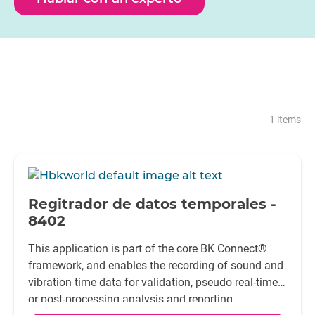
1 items
-
Regitrador de datos temporales -
8402
This application is part of the core BK Connect®
framework, and enables the recording of sound and
vibration time data for validation, pseudo real-time
or post-processing analysis and reporting