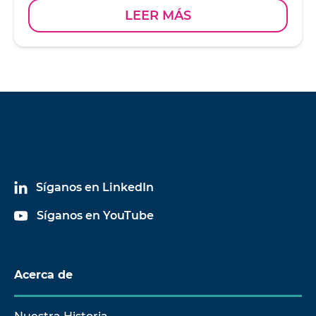
LEER MÁS
Síganos en LinkedIn
Síganos en YouTube
Acerca de