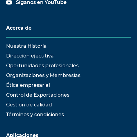
Síganos en YouTube
Acerca de
Nuestra Historia
Dirección ejecutiva
Oportunidades profesionales
Organizaciones y Membresías
Ética empresarial
Control de Exportaciones
Gestión de calidad
Términos y condiciones
Aplicaciones