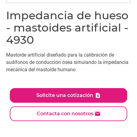
Impedancia de hueso
- mastoides artificial -
4930
Mastoide artificial diseñado para la calibración de
audífonos de conducción ósea simulando la impedancia
mecánica del mastoide humano.
Solicite una cotización
Contacta con nosotros