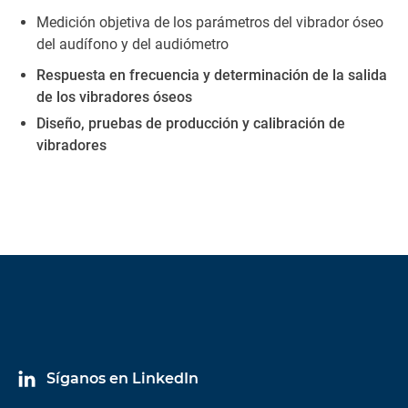
Medición objetiva de los parámetros del vibrador óseo
del audífono y del audiómetro
Respuesta en frecuencia y determinación de la salida
de los vibradores óseos
Diseño, pruebas de producción y calibración de
vibradores
Síganos en LinkedIn