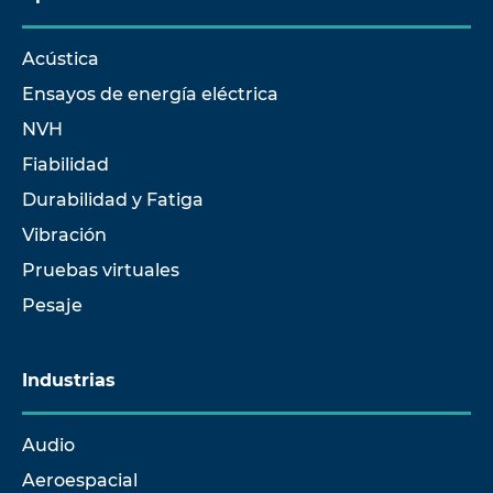
Acústica
Ensayos de energía eléctrica
NVH
Fiabilidad
Durabilidad y Fatiga
Vibración
Pruebas virtuales
Pesaje
Industrias
Audio
Aeroespacial