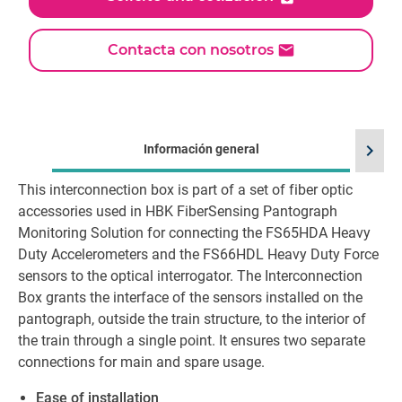
Contacta con nosotros
chevron_right
Información general
This interconnection box is part of a set of fiber optic
Id
accessories used in HBK FiberSensing Pantograph
Monitoring Solution for connecting the FS65HDA Heavy
Duty Accelerometers and the FS66HDL Heavy Duty Force
sensors to the optical interrogator. The Interconnection
Box grants the interface of the sensors installed on the
pantograph, outside the train structure, to the interior of
the train through a single point. It ensures two separate
connections for main and spare usage.
Ease of installation