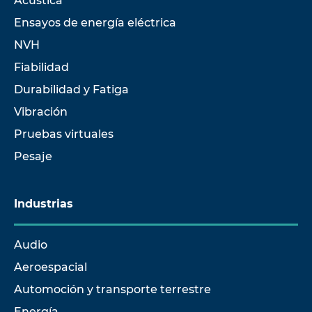
Acústica
Ensayos de energía eléctrica
NVH
Fiabilidad
Durabilidad y Fatiga
Vibración
Pruebas virtuales
Pesaje
Industrias
Audio
Aeroespacial
Automoción y transporte terrestre
Energía