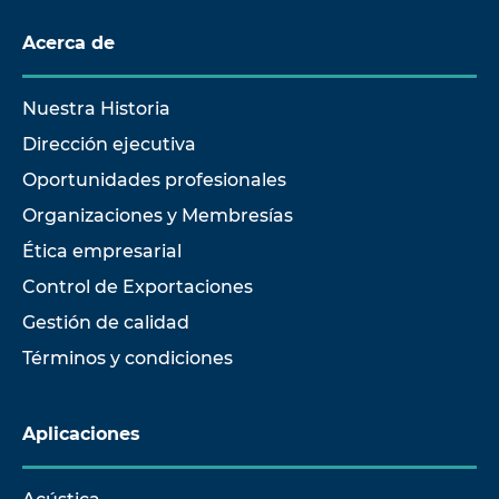
Acerca de
Nuestra Historia
Dirección ejecutiva
Oportunidades profesionales
Organizaciones y Membresías
Ética empresarial
Control de Exportaciones
Gestión de calidad
Términos y condiciones
Aplicaciones