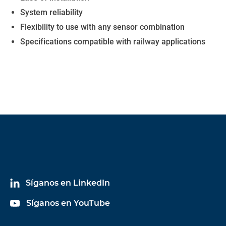
System reliability
Flexibility to use with any sensor combination
Specifications compatible with railway applications
Síganos en LinkedIn
Síganos en YouTube