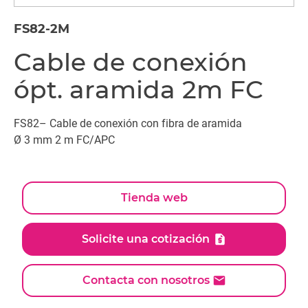
FS82-2M
Cable de conexión
ópt. aramida 2m FC
FS82– Cable de conexión con fibra de aramida
Ø 3 mm 2 m FC/APC
Tienda web
Solicite una cotización
Contacta con nosotros