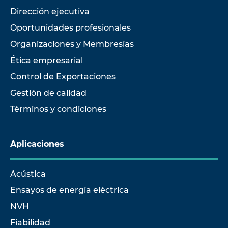
Dirección ejecutiva
Oportunidades profesionales
Organizaciones y Membresías
Ética empresarial
Control de Exportaciones
Gestión de calidad
Términos y condiciones
Aplicaciones
Acústica
Ensayos de energía eléctrica
NVH
Fiabilidad