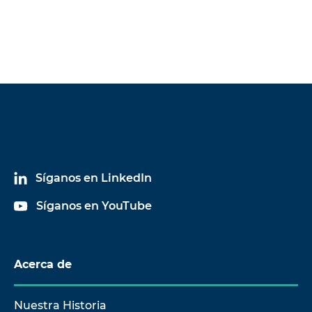
Síganos en LinkedIn
Síganos en YouTube
Acerca de
Nuestra Historia