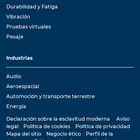
Durabilidad y Fatiga
Vibración
Pruebas virtuales
Pesaje
Industrias
Audio
Aeroespacial
Automoción y transporte terrestre
Energía
Declaración sobre la esclavitud moderna
Aviso
legal
Política de cookies
Política de privacidad
Mapa del sitio
Negocio ético
Perfil de la