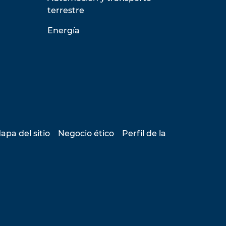
terrestre
Energía
apa del sitio
Negocio ético
Perfil de la