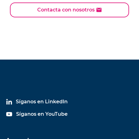
Contacta con nosotros
Síganos en LinkedIn
Síganos en YouTube