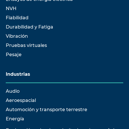
NVH
Fiabilidad
Durabilidad y Fatiga
Vibración
Pruebas virtuales
Pesaje
Industrias
Audio
Aeroespacial
Automoción y transporte terrestre
Energía