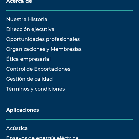
Acerca de
Nuestra Historia
Dirección ejecutiva
Oportunidades profesionales
Organizaciones y Membresías
Ética empresarial
Control de Exportaciones
Gestión de calidad
Términos y condiciones
Aplicaciones
Acústica
Ensayos de energía eléctrica