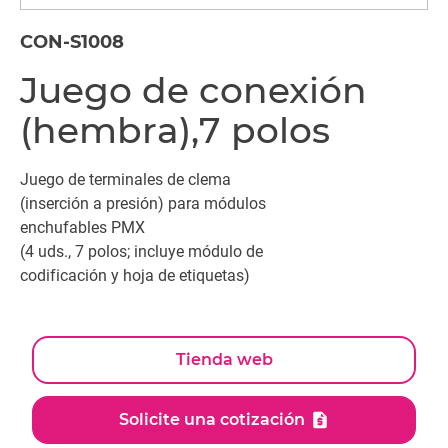
CON-S1008
Juego de conexión
(hembra),7 polos
Juego de terminales de clema
(inserción a presión) para módulos
enchufables PMX
(4 uds., 7 polos; incluye módulo de
codificación y hoja de etiquetas)
Tienda web
Solicite una cotización