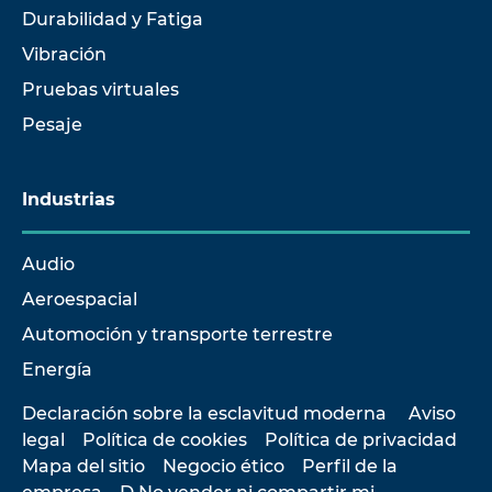
Durabilidad y Fatiga
Vibración
Pruebas virtuales
Pesaje
Industrias
Audio
Aeroespacial
Automoción y transporte terrestre
Energía
Declaración sobre la esclavitud moderna
Aviso
legal
Política de cookies
Política de privacidad
Mapa del sitio
Negocio ético
Perfil de la