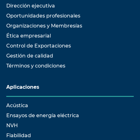
Dirección ejecutiva
Oportunidades profesionales
Organizaciones y Membresías
Ética empresarial
Control de Exportaciones
Gestión de calidad
Términos y condiciones
Aplicaciones
Acústica
Ensayos de energía eléctrica
NVH
Fiabilidad