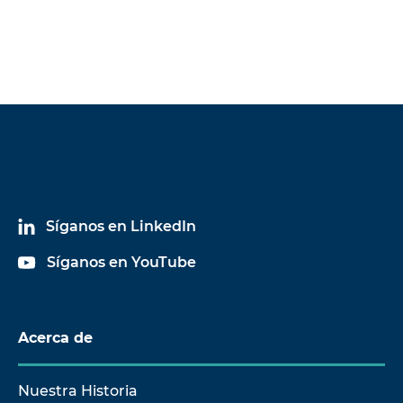
Síganos en LinkedIn
Síganos en YouTube
Acerca de
Nuestra Historia