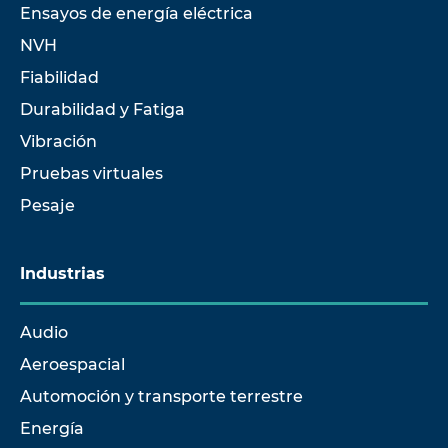
Ensayos de energía eléctrica
NVH
Fiabilidad
Durabilidad y Fatiga
Vibración
Pruebas virtuales
Pesaje
Industrias
Audio
Aeroespacial
Automoción y transporte terrestre
Energía