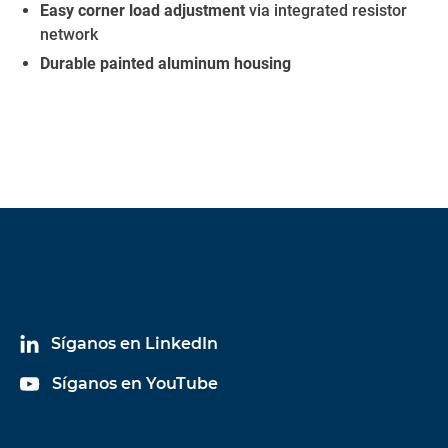
Easy corner load adjustment
via integrated resistor
network
Durable painted aluminum housing
Síganos en LinkedIn
Síganos en YouTube