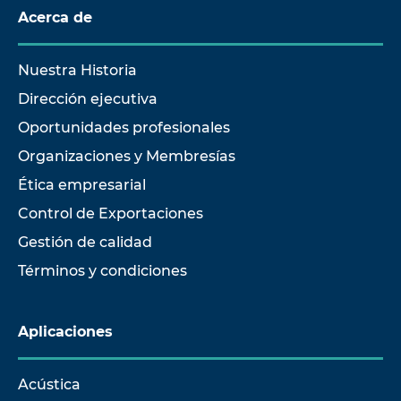
Acerca de
Nuestra Historia
Dirección ejecutiva
Oportunidades profesionales
Organizaciones y Membresías
Ética empresarial
Control de Exportaciones
Gestión de calidad
Términos y condiciones
Aplicaciones
Acústica