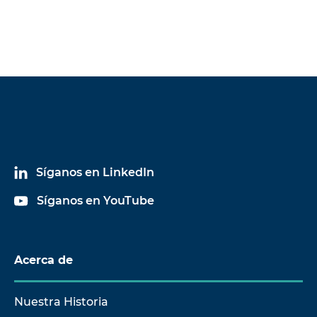
Síganos en LinkedIn
Síganos en YouTube
Acerca de
Nuestra Historia