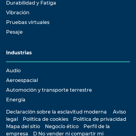
Durabilidad y Fatiga
Vibración
Pruebas virtuales
Pesaje
Industrias
Audio
Aeroespacial
Automoción y transporte terrestre
Energía
Declaración sobre la esclavitud moderna
Aviso
legal
Política de cookies
Política de privacidad
Mapa del sitio
Negocio ético
Perfil de la
empresa
D No vender ni compartir mi