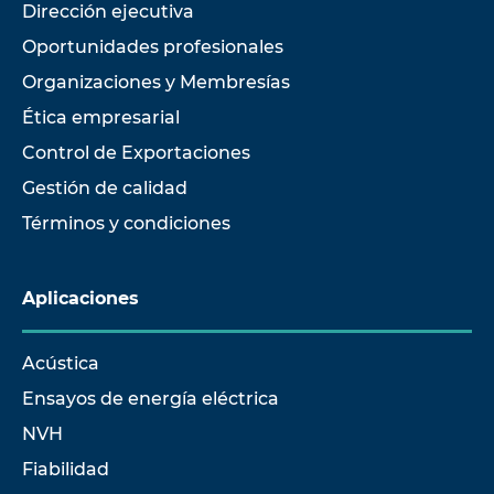
Dirección ejecutiva
Oportunidades profesionales
Organizaciones y Membresías
Ética empresarial
Control de Exportaciones
Gestión de calidad
Términos y condiciones
Aplicaciones
Acústica
Ensayos de energía eléctrica
NVH
Fiabilidad