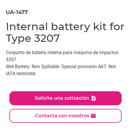
UA-1477
Internal battery kit for
Type 3207
Conjunto de batería interna para máquina de impactos
3207
Wet Battery. Non Spillable. Special provision A67. Not
IATA restricted.
Solicite una cotización
Contacta con nosotros