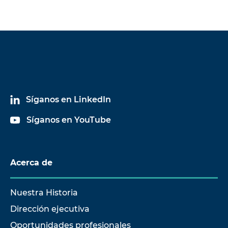
Síganos en LinkedIn
Síganos en YouTube
Acerca de
Nuestra Historia
Dirección ejecutiva
Oportunidades profesionales