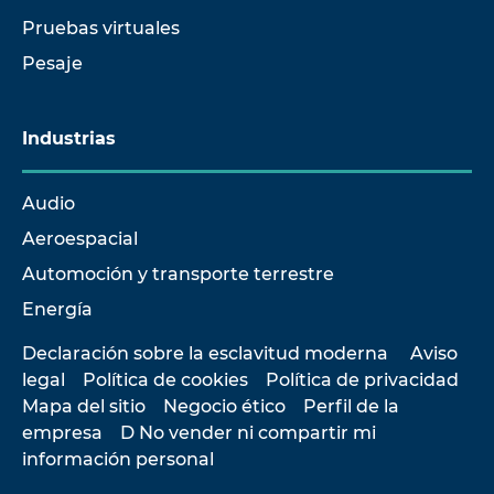
Pruebas virtuales
Pesaje
Industrias
Audio
Aeroespacial
Automoción y transporte terrestre
Energía
Declaración sobre la esclavitud moderna
Aviso
legal
Política de cookies
Política de privacidad
Mapa del sitio
Negocio ético
Perfil de la
empresa
D No vender ni compartir mi
información personal