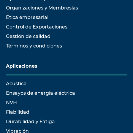
Organizaciones y Membresías
Ética empresarial
Control de Exportaciones
Gestión de calidad
Términos y condiciones
Aplicaciones
Acústica
Ensayos de energía eléctrica
NVH
Fiabilidad
Durabilidad y Fatiga
Vibración