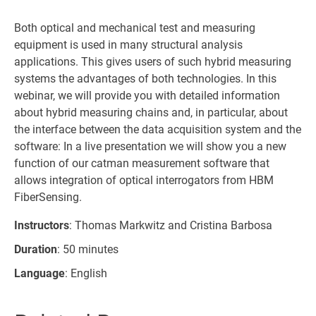
Both optical and mechanical test and measuring
equipment is used in many structural analysis
applications. This gives users of such hybrid measuring
systems the advantages of both technologies. In this
webinar, we will provide you with detailed information
about hybrid measuring chains and, in particular, about
the interface between the data acquisition system and the
software: In a live presentation we will show you a new
function of our catman measurement software that
allows integration of optical interrogators from HBM
FiberSensing.
Instructors
: Thomas Markwitz and Cristina Barbosa
Duration
: 50 minutes
Language
: English