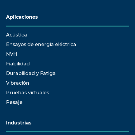
Aplicaciones
Acústica
Ensayos de energía eléctrica
NVH
Fiabilidad
Durabilidad y Fatiga
Vibración
Pruebas virtuales
Pesaje
Industrias