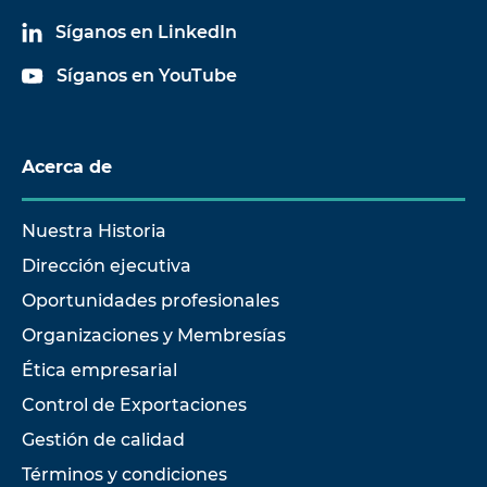
Síganos en LinkedIn
Síganos en YouTube
Acerca de
Nuestra Historia
Dirección ejecutiva
Oportunidades profesionales
Organizaciones y Membresías
Ética empresarial
Control de Exportaciones
Gestión de calidad
Términos y condiciones