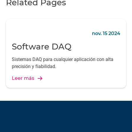
Related Pages
nov. 15 2024
Software DAQ
Sistemas DAQ para cualquier aplicación con alta
precisión y fiabilidad.
Leer más