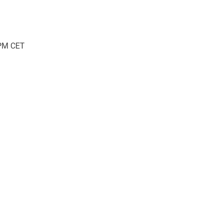
 PM CET