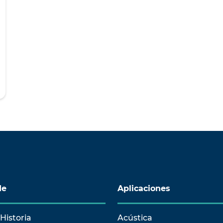
de
Aplicaciones
Historia
Acústica