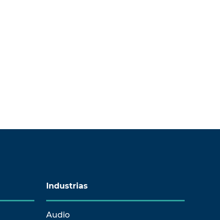
Industrias
Audio