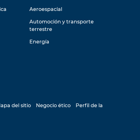
ica
Aeroespacial
Automoción y transporte
terrestre
Energía
apa del sitio
Negocio ético
Perfil de la