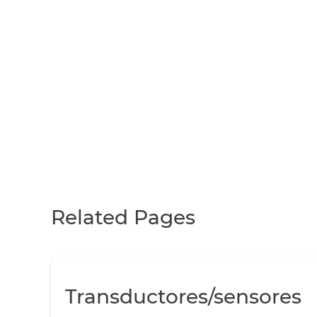
Related Pages
Transductores/sensores