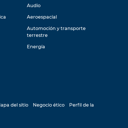
Audio
ica
Aeroespacial
Automoción y transporte
terrestre
Energía
apa del sitio
Negocio ético
Perfil de la