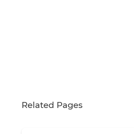
Related Pages