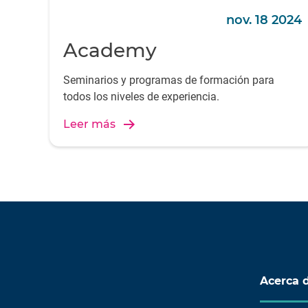
nov. 18 2024
Academy
Seminarios y programas de formación para
todos los niveles de experiencia.
Leer más
Acerca 