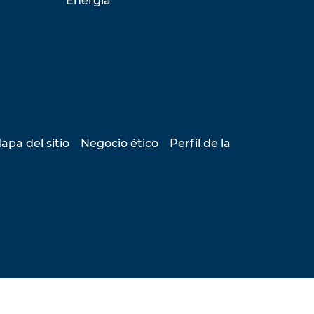
Energía
apa del sitio
Negocio ético
Perfil de la