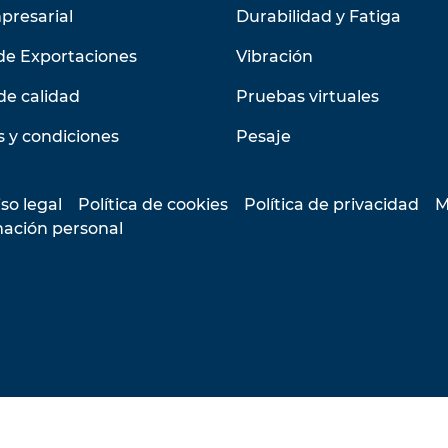
presarial
Durabilidad y Fatiga
de Exportaciones
Vibración
de calidad
Pruebas virtuales
 y condiciones
Pesaje
so legal
Política de cookies
Política de privacidad
M
mación personal