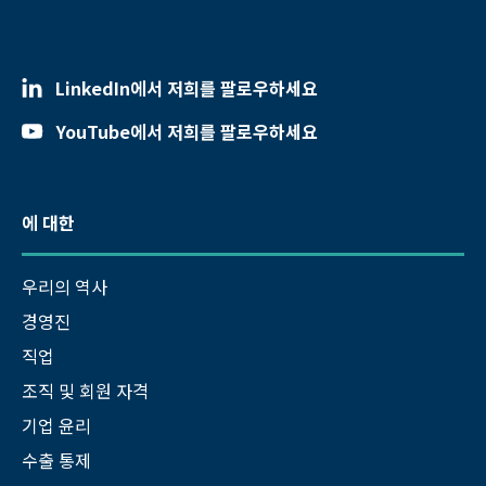
LinkedIn에서 저희를 팔로우하세요
YouTube에서 저희를 팔로우하세요
에 대한
우리의 역사
경영진
직업
조직 및 회원 자격
기업 윤리
수출 통제