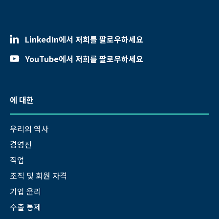
LinkedIn에서 저희를 팔로우하세요
YouTube에서 저희를 팔로우하세요
에 대한
우리의 역사
경영진
직업
조직 및 회원 자격
기업 윤리
수출 통제