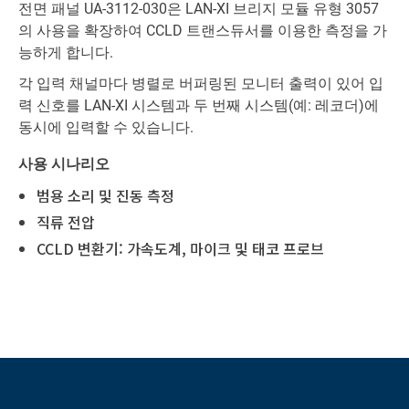
전면 패널 UA-3112-030은 LAN-XI 브리지 모듈 유형 3057
의 사용을 확장하여 CCLD 트랜스듀서를 이용한 측정을 가
능하게 합니다.
각 입력 채널마다 병렬로 버퍼링된 모니터 출력이 있어 입
력 신호를 LAN-XI 시스템과 두 번째 시스템(예: 레코더)에
동시에 입력할 수 있습니다.
사용 시나리오
범용 소리 및 진동 측정
직류 전압
CCLD 변환기: 가속도계, 마이크 및 태코 프로브