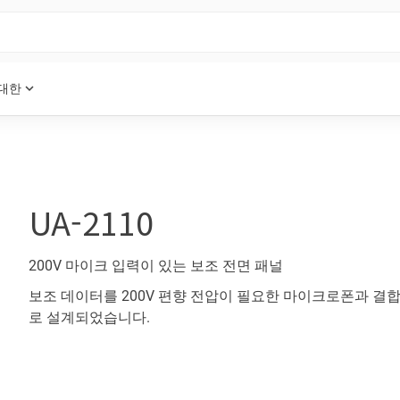
expand_more
 대한
UA-2110
200V 마이크 입력이 있는 보조 전면 패널
보조 데이터를 200V 편향 전압이 필요한 마이크로폰과 결
로 설계되었습니다.