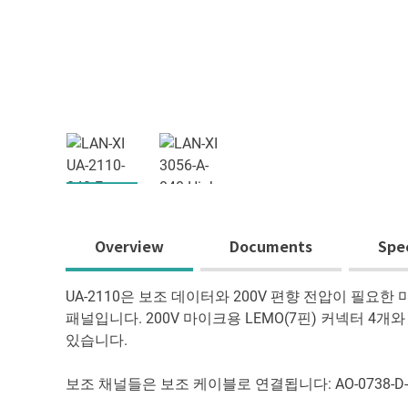
Overview
Documents
Spe
UA-2110은 보조 데이터와 200V 편향 전압이 필
패널입니다. 200V 마이크용 LEMO(7핀) 커넥터 4개
있습니다.
보조 채널들은 보조 케이블로 연결됩니다: AO-0738-D-0