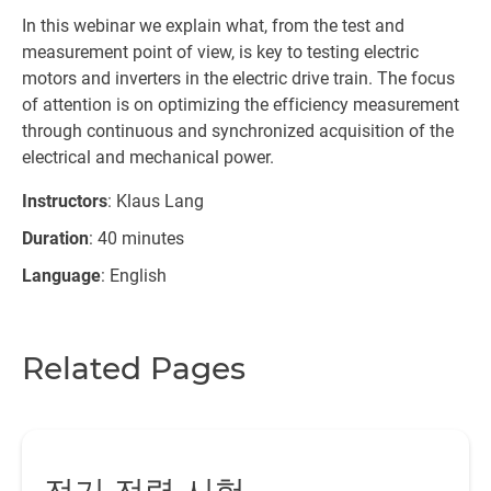
In this webinar we explain what, from the test and
measurement point of view, is key to testing electric
motors and inverters in the electric drive train. The focus
of attention is on optimizing the efficiency measurement
through continuous and synchronized acquisition of the
electrical and mechanical power.
Instructors
: Klaus Lang
Duration
: 40 minutes
Language
: English
Related Pages