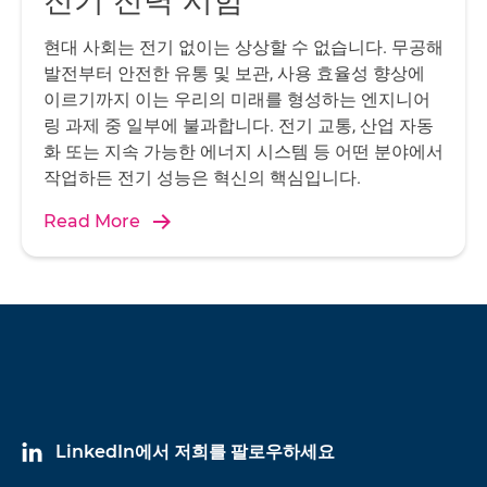
전기 전력 시험
현대 사회는 전기 없이는 상상할 수 없습니다. 무공해
발전부터 안전한 유통 및 보관, 사용 효율성 향상에
이르기까지 이는 우리의 미래를 형성하는 엔지니어
링 과제 중 일부에 불과합니다. 전기 교통, 산업 자동
화 또는 지속 가능한 에너지 시스템 등 어떤 분야에서
작업하든 전기 성능은 혁신의 핵심입니다.
Read More
LinkedIn에서 저희를 팔로우하세요