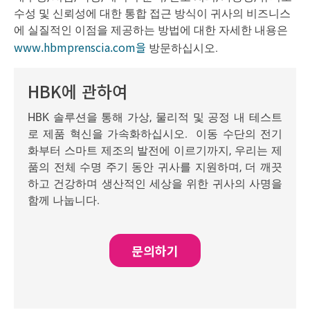
수성 및 신뢰성에 대한 통합 접근 방식이 귀사의 비즈니스
에 실질적인 이점을 제공하는 방법에 대한 자세한 내용은
www.hbmprenscia.com을
방문하십시오.
HBK에 관하여
HBK 솔루션을 통해 가상, 물리적 및 공정 내 테스트
로 제품 혁신을 가속화하십시오. 이동 수단의 전기
화부터 스마트 제조의 발전에 이르기까지, 우리는 제
품의 전체 수명 주기 동안 귀사를 지원하며, 더 깨끗
하고 건강하며 생산적인 세상을 위한 귀사의 사명을
함께 나눕니다.
문의하기