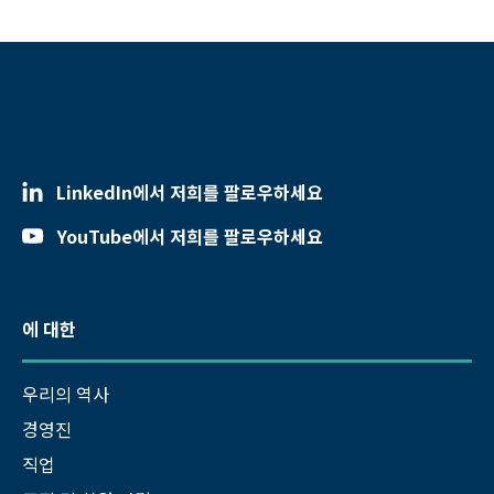
LinkedIn에서 저희를 팔로우하세요
YouTube에서 저희를 팔로우하세요
에 대한
우리의 역사
경영진
직업