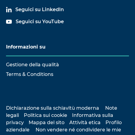
Seguici su LinkedIn
Seguici su YouTube
Informazioni su
Gestione della qualità
Terms & Conditions
Dichiarazione sulla schiavitù moderna
Note
legali
Politica sui cookie
Informativa sulla
privacy
Mappa del sito
Attività etica
Profilo
aziendale
Non vendere né condividere le mie