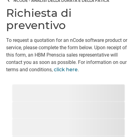
NCODE - ANALISI DELLA DURATA E DELLA FATICA
Richiesta di
preventivo
To request a quotation for an nCode software product or
service, please complete the form below. Upon receipt of
this form, an HBM Prenscia sales representative will
contact you as soon as possible. For information on our
terms and conditions,
click here
.