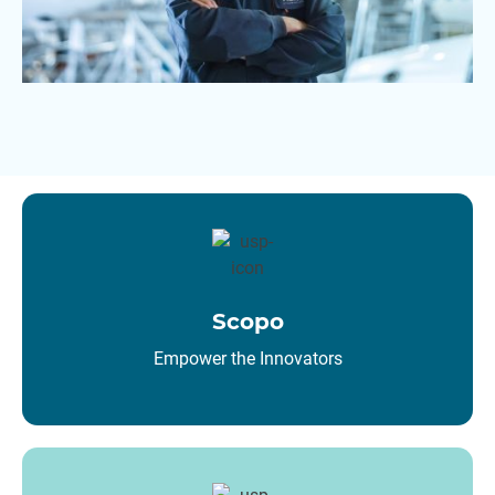
Scopo
Empower the Innovators