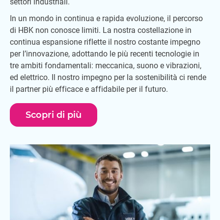
settori industriali.
In un mondo in continua e rapida evoluzione, il percorso
di HBK non conosce limiti. La nostra costellazione in
continua espansione riflette il nostro costante impegno
per l’innovazione, adottando le più recenti tecnologie in
tre ambiti fondamentali: meccanica, suono e vibrazioni,
ed elettrico. Il nostro impegno per la sostenibilità ci rende
il partner più efficace e affidabile per il futuro.
Scopri di più