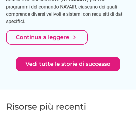
programmi del comando NAVAIR, ciascuno dei quali
comprende diversi velivoli e sistemi con requisiti di dati
specifici.
navigate_next
Continua a leggere
Vedi tutte le storie di successo
Risorse più recenti