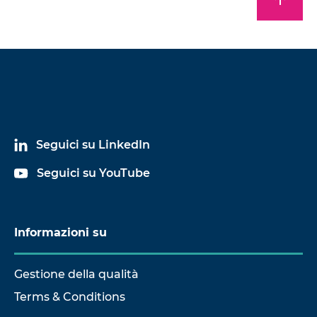
Seguici su LinkedIn
Seguici su YouTube
Informazioni su
Gestione della qualità
Terms & Conditions