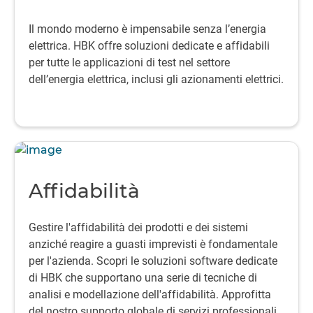
Il mondo moderno è impensabile senza l’energia
elettrica.
HBK offre soluzioni dedicate e affidabili
per tutte le applicazioni di test nel settore
dell’energia elettrica, inclusi gli azionamenti elettrici.
Affidabilità
Gestire l'affidabilità dei prodotti e dei sistemi
anziché reagire a guasti imprevisti è fondamentale
per l'azienda. Scopri le soluzioni software dedicate
di HBK che supportano una serie di tecniche di
analisi e modellazione dell'affidabilità. Approfitta
del nostro supporto globale di servizi professionali