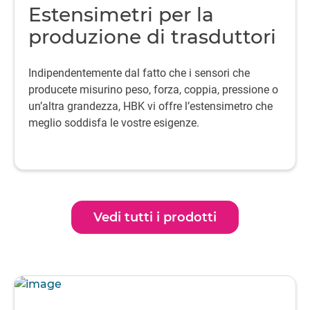
Estensimetri per la
produzione di trasduttori
Indipendentemente dal fatto che i sensori che
producete misurino peso, forza, coppia, pressione o
un’altra grandezza, HBK vi offre l’estensimetro che
meglio soddisfa le vostre esigenze.
Vedi tutti i prodotti