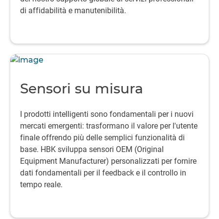
di affidabilità e manutenibilità.
Sensori su misura
I prodotti intelligenti sono fondamentali per i nuovi
mercati emergenti: trasformano il valore per l'utente
finale offrendo più delle semplici funzionalità di
base. HBK sviluppa sensori OEM (Original
Equipment Manufacturer) personalizzati per fornire
dati fondamentali per il feedback e il controllo in
tempo reale.