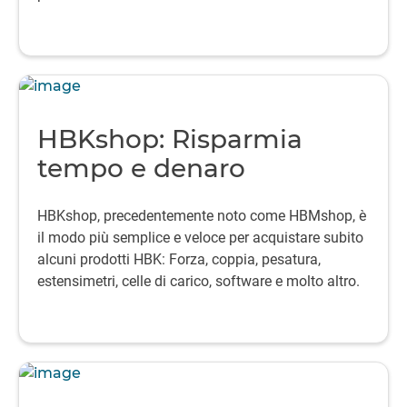
HBKshop: Risparmia
tempo e denaro
HBKshop, precedentemente noto come HBMshop, è
il modo più semplice e veloce per acquistare subito
alcuni prodotti HBK: Forza, coppia, pesatura,
estensimetri, celle di carico, software e molto altro.