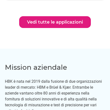
Vedi tutte le applicazioni
Mission aziendale
HBK è nata nel 2019 dalla fusione di due organizzazioni
leader di mercato: HBM e Brüel & Kjær. Entrambe le
aziende vantano oltre 80 anni di esperienza nella
fornitura di soluzioni innovative e di alta qualità nella
tecnologia di misurazione e test di precisione per vari