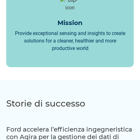
Mission
Provide exceptional sensing and insights to create
solutions for a cleaner, healthier and more
productive world
Storie di successo
Ford accelera l’efficienza ingegneristica
con Aqira per la gestione dei dati di