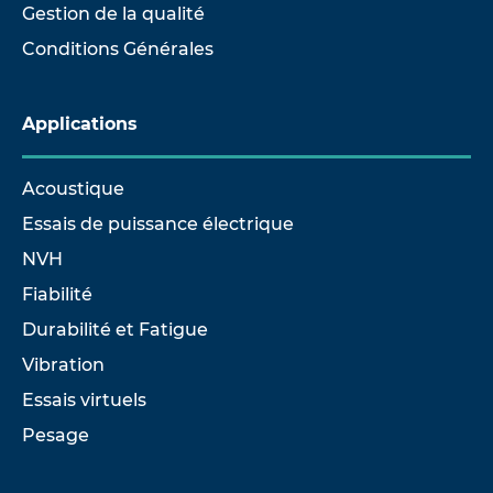
Gestion de la qualité
Conditions Générales
Applications
Acoustique
Essais de puissance électrique
NVH
Fiabilité
Durabilité et Fatigue
Vibration
Essais virtuels
Pesage