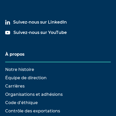
Suivez-nous sur LinkedIn
Suivez-nous sur YouTube
À propos
Notre histoire
Équipe de direction
Carrières
Organisations et adhésions
Code d’éthique
Contrôle des exportations