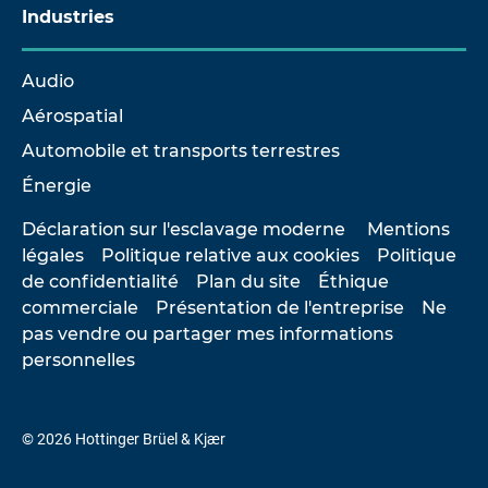
Industries
Audio
Aérospatial
Automobile et transports terrestres
Énergie
Déclaration sur l'esclavage moderne
Mentions
légales
Politique relative aux cookies
Politique
de confidentialité
Plan du site
Éthique
commerciale
Présentation de l'entreprise
Ne
pas vendre ou partager mes informations
personnelles
© 2026 Hottinger Brüel & Kjær