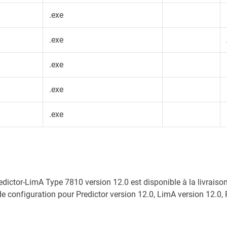
.exe
.exe
.exe
.exe
.exe
dictor-LimA Type 7810 version 12.0 est disponible à la livraison 
 configuration pour Predictor version 12.0, LimA version 12.0, 