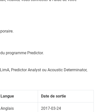
poraire.
er du programme Predictor.
de LimA, Predictor Analyst ou Acoustic Determinator,
Langue
Date de sortie
Anglais
2017-03-24