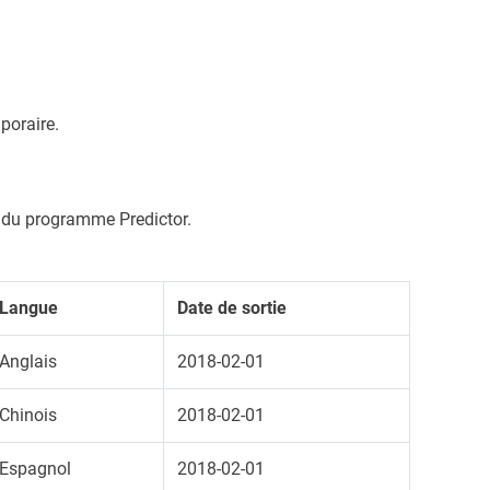
mporaire.
er du programme Predictor.
Langue
Date de sortie
Anglais
2018-02-01
Chinois
2018-02-01
Espagnol
2018-02-01