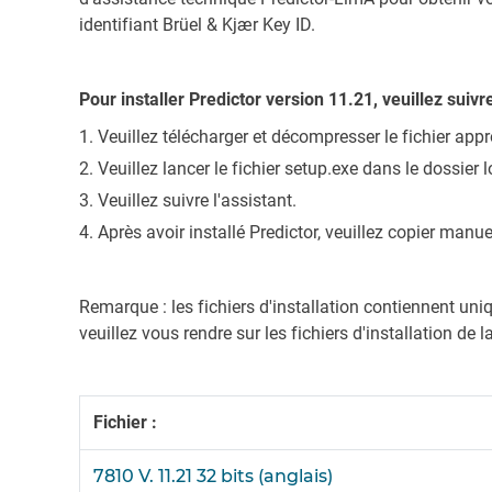
identifiant Brüel & Kjær Key ID.
Pour installer Predictor version 11.21, veuillez suivr
Veuillez télécharger et décompresser le fichier appr
Veuillez lancer le fichier setup.exe dans le dossier 
Veuillez suivre l'assistant.
Après avoir installé Predictor, veuillez copier manu
Remarque : les fichiers d'installation contiennent uniq
veuillez vous rendre sur les fichiers d'installation de l
Fichier :
7810 V. 11.21 32 bits (anglais)