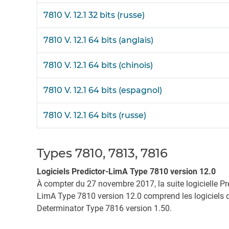
7810 V. 12.1 32 bits (russe)
7810 V. 12.1 64 bits (anglais)
7810 V. 12.1 64 bits (chinois)
7810 V. 12.1 64 bits (espagnol)
7810 V. 12.1 64 bits (russe)
Types 7810, 7813, 7816
Logiciels Predictor-LimA Type 7810 version 12.0
À compter du 27 novembre 2017, la suite logicielle Pre
LimA Type 7810 version 12.0 comprend les logiciels de
Determinator Type 7816 version 1.50.