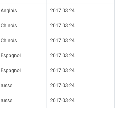
Anglais
2017-03-24
Chinois
2017-03-24
Chinois
2017-03-24
Espagnol
2017-03-24
Espagnol
2017-03-24
russe
2017-03-24
russe
2017-03-24