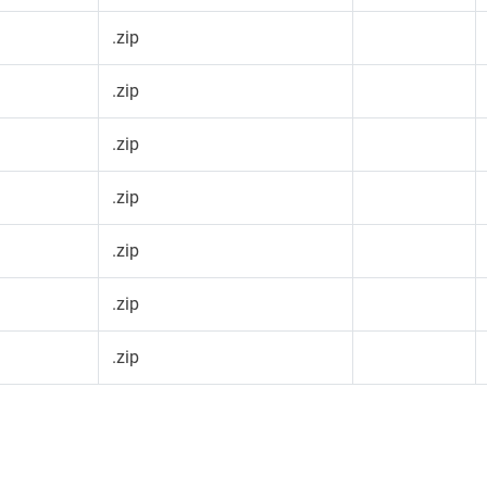
.zip
.zip
.zip
.zip
.zip
.zip
.zip