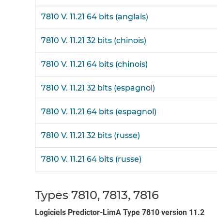
7810 V. 11.21 64 bits (anglais)
7810 V. 11.21 32 bits (chinois)
7810 V. 11.21 64 bits (chinois)
7810 V. 11.21 32 bits (espagnol)
7810 V. 11.21 64 bits (espagnol)
7810 V. 11.21 32 bits (russe)
7810 V. 11.21 64 bits (russe)
Types 7810, 7813, 7816
Logiciels Predictor-LimA Type 7810 version 11.2