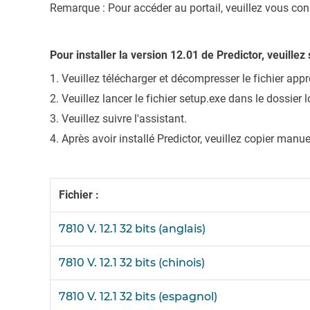
Remarque : Pour accéder au portail, veuillez vous conne
Pour installer la version 12.01 de Predictor, veuillez
Veuillez télécharger et décompresser le fichier appr
Veuillez lancer le fichier setup.exe dans le dossier 
Veuillez suivre l'assistant.
Après avoir installé Predictor, veuillez copier manu
Fichier :
7810 V. 12.1 32 bits (anglais)
7810 V. 12.1 32 bits (chinois)
7810 V. 12.1 32 bits (espagnol)