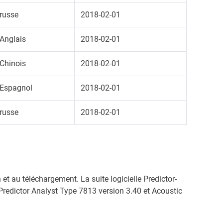
russe
2018-02-01
Anglais
2018-02-01
Chinois
2018-02-01
Espagnol
2018-02-01
russe
2018-02-01
et au téléchargement. La suite logicielle Predictor-
Predictor Analyst Type 7813 version 3.40 et Acoustic