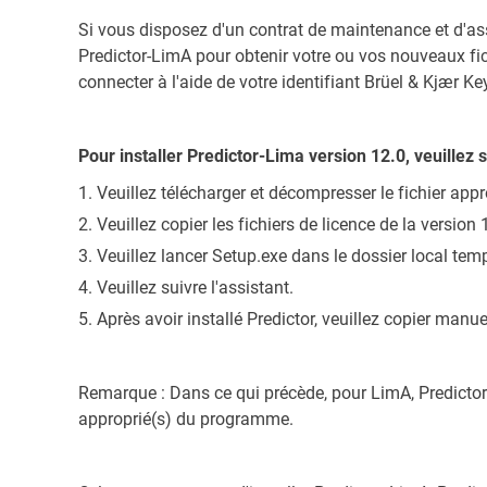
Si vous disposez d'un contrat de maintenance et d'assi
Predictor-LimA pour obtenir votre ou vos nouveaux fic
connecter à l'aide de votre identifiant Brüel & Kjær Key
Pour installer Predictor-Lima version 12.0, veuillez 
Veuillez télécharger et décompresser le fichier app
Veuillez copier les fichiers de licence de la versio
Veuillez lancer Setup.exe dans le dossier local tem
Veuillez suivre l'assistant.
Après avoir installé Predictor, veuillez copier manu
Remarque : Dans ce qui précède, pour LimA, Predictor 
approprié(s) du programme.