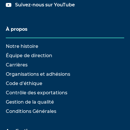
Suivez-nous sur YouTube
À propos
Notre histoire
Équipe de direction
Carrières
Organisations et adhésions
Code d’éthique
Contrôle des exportations
Gestion de la qualité
Conditions Générales