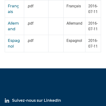
Franç
.pdf
Français
2016-
ais
07-11
Allem
.pdf
Allemand
2016-
and
07-11
Espag
.pdf
Espagnol
2016-
nol
07-11
Suivez-nous sur LinkedIn