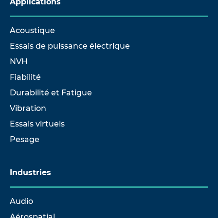
Applications
Acoustique
Essais de puissance électrique
NVH
Fiabilité
Durabilité et Fatigue
Vibration
Essais virtuels
Pesage
Industries
Audio
Aérospatial