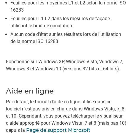
Feuilles pour les moyennes L1 et L2 selon la norme ISO
16283
Feuilles pour L1-L2 dans les mesures de façade
utilisant le bruit de circulation
Aucun code d'état sur les résultats lors de l'utilisation
de la norme ISO 16283
Fonctionne sur Windows XP, Windows Vista, Windows 7,
Windows 8 et Windows 10 (versions 32 bits et 64 bits).
Aide en ligne
Par défaut, le format d'aide en ligne utilisé dans ce
logiciel n'est pas pris en charge dans Windows Vista, 7, 8
et 10. Cependant, vous pouvez télécharger le visualiseur
d'aide approprié pour Windows Vista, 7 et 8 (mais pas 10)
depuis la
Page de support Microsoft