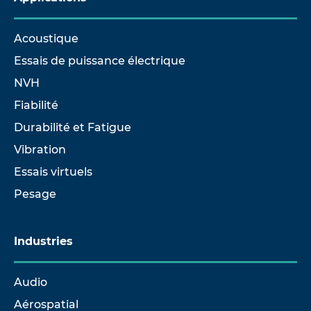
Acoustique
Essais de puissance électrique
NVH
Fiabilité
Durabilité et Fatigue
Vibration
Essais virtuels
Pesage
Industries
Audio
Aérospatial