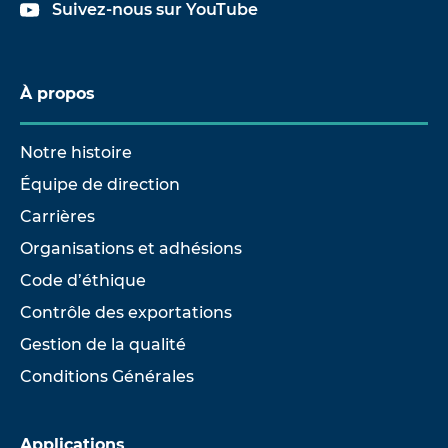
Suivez-nous sur YouTube
À propos
Notre histoire
Équipe de direction
Carrières
Organisations et adhésions
Code d’éthique
Contrôle des exportations
Gestion de la qualité
Conditions Générales
Applications