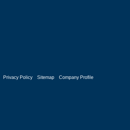
Privacy Policy
Sitemap
Company Profile