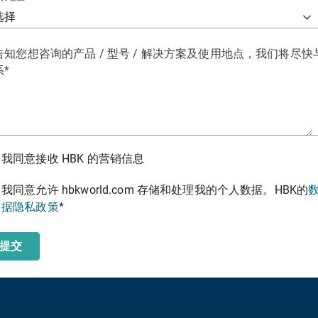
告知您想咨询的产品 / 型号 / 解决方案及使用地点，我们将尽快
系
*
我同意接收 HBK 的营销信息
我同意允许 hbkworld.com 存储和处理我的个人数据。HBK的
*
据隐私政策