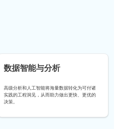
数据智能与分析
高级分析和人工智能将海量数据转化为可付诸
实践的工程洞见，从而助力做出更快、更优的
决策。