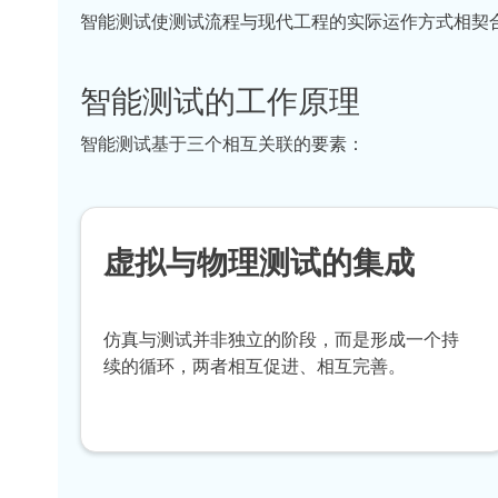
智能测试使测试流程与现代工程的实际运作方式相契合
智能测试的工作原理
智能测试基于三个相互关联的要素：
虚拟与物理测试的集成
仿真与测试并非独立的阶段，而是形成一个持
续的循环，两者相互促进、相互完善。