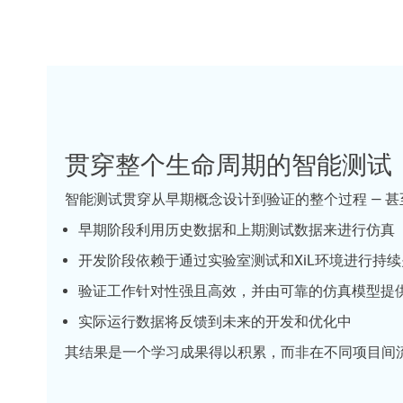
贯穿整个生命周期的智能测试
智能测试贯穿从早期概念设计到验证的整个过程 — 
早期阶段利用历史数据和上期测试数据来进行仿真
开发阶段依赖于通过实验室测试和XiL环境进行持
验证工作针对性强且高效，并由可靠的仿真模型提
实际运行数据将反馈到未来的开发和优化中
其结果是一个学习成果得以积累，而非在不同项目间