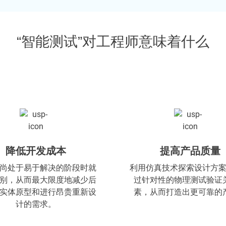
“智能测试”对工程师意味着什么
降低开发成本
提高产品质量
尚处于易于解决的阶段时就
利用仿真技术探索设计方
别，从而最大限度地减少后
过针对性的物理测试验证
实体原型和进行昂贵重新设
素，从而打造出更可靠的
计的需求。