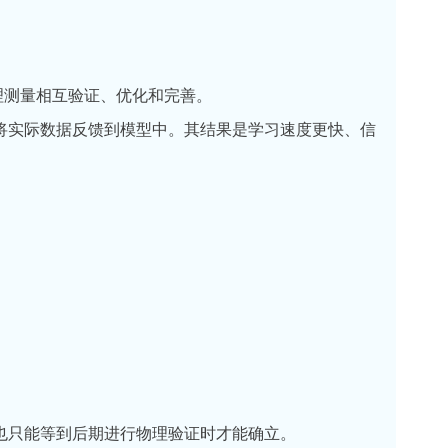
理测量相互验证、优化和完善。
将实际数据反馈到模型中。其结果是学习速度更快、信
也只能等到后期进行物理验证时才能确立。