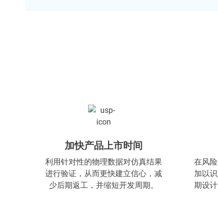
加快产品上市时间
利用针对性的物理数据对仿真结果
在风险
进行验证，从而更快建立信心，减
加以识
少后期返工，并缩短开发周期。
期设计