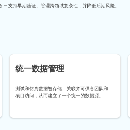
 — 支持早期验证、管理跨领域复杂性，并降低后期风险。
统一数据管理
测试和仿真数据被存储、关联并可供各团队和
项目访问，从而建立了一个统一的数据源。