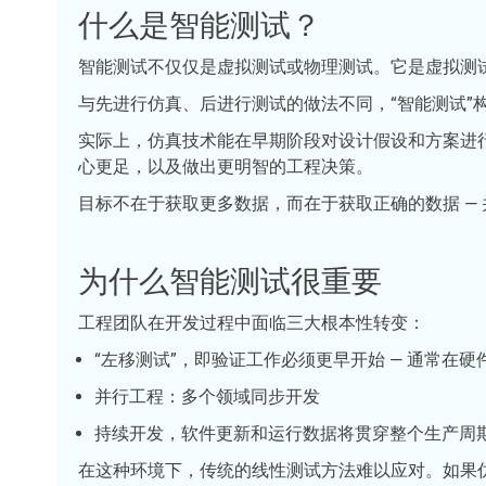
什么是智能测试？
智能测试不仅仅是虚拟测试或物理测试。它是虚拟测
与先进行仿真、后进行测试的做法不同，“智能测试
实际上，仿真技术能在早期阶段对设计假设和方案进
心更足，以及做出更明智的工程决策。
目标不在于获取更多数据，而在于获取正确的数据 —
为什么智能测试很重要
工程团队在开发过程中面临三大根本性转变：
“左移测试”，即验证工作必须更早开始 — 通常在
并行工程：多个领域同步开发
持续开发，软件更新和运行数据将贯穿整个生产周
在这种环境下，传统的线性测试方法难以应对。如果