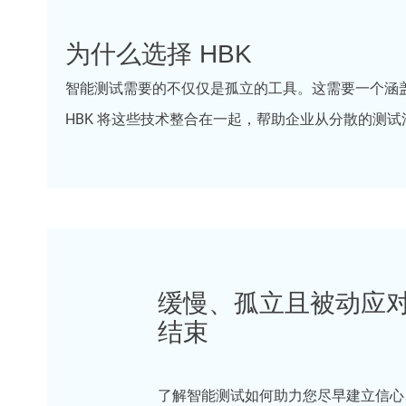
为什么选择 HBK
智能测试需要的不仅仅是孤立的工具。这需要一个涵
HBK 将这些技术整合在一起，帮助企业从分散的测
缓慢、孤立且被动应
结束
了解智能测试如何助力您尽早建立信心