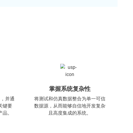
掌握系统复杂性
案，并通
将测试和仿真数据整合为单一可信
关键要
数据源，从而能够自信地开发复杂
产品。
且高度集成的系统。