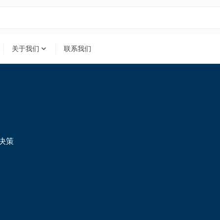
expand_more
关于我们
联系我们
决策