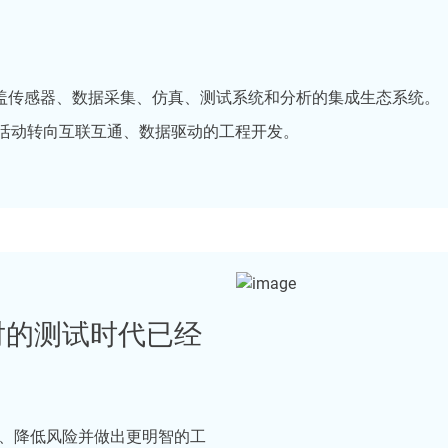
盖传感器、数据采集、仿真、测试系统和分析的集成生态系统。
试活动转向互联互通、数据驱动的工程开发。
对的测试时代已经
、降低风险并做出更明智的工