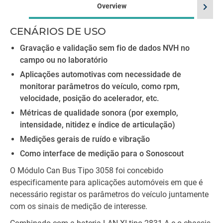
chevron_right
Overview
CENÁRIOS DE USO
La
Gravação e validação sem fio de dados NVH no
campo ou no laboratório
Aplicações automotivas com necessidade de
monitorar parâmetros do veículo, como rpm,
velocidade, posição do acelerador, etc.
Métricas de qualidade sonora (por exemplo,
intensidade, nitidez e índice de articulação)
Medições gerais de ruído e vibração
Como interface de medição para o Sonoscout
O Módulo Can Bus Tipo 3058 foi concebido
especificamente para aplicações automóveis em que é
necessário registar os parâmetros do veículo juntamente
com os sinais de medição de interesse.