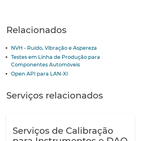
Relacionados
NVH - Ruído, Vibração e Aspereza
Testes em Linha de Produção para
Componentes Automóveis
Open API para LAN-XI
Serviços relacionados
Serviços de Calibração
para Instrumentos e DAQ