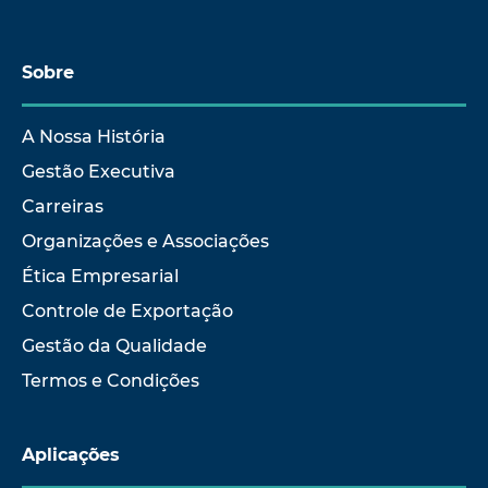
Sobre
A Nossa História
Gestão Executiva
Carreiras
Organizações e Associações
Ética Empresarial
Controle de Exportação
Gestão da Qualidade
Termos e Condições
Aplicações