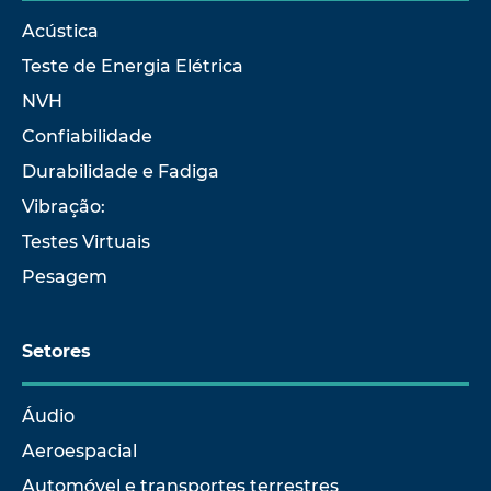
Acústica
Teste de Energia Elétrica
NVH
Confiabilidade
Durabilidade e Fadiga
Vibração:
Testes Virtuais
Pesagem
Setores
Áudio
Aeroespacial
Automóvel e transportes terrestres