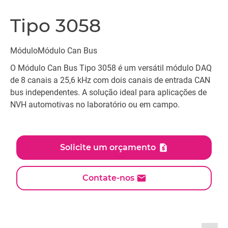
Tipo 3058
MóduloMódulo Can Bus
O Módulo Can Bus Tipo 3058 é um versátil módulo DAQ
de 8 canais a 25,6 kHz com dois canais de entrada CAN
bus independentes. A solução ideal para aplicações de
NVH automotivas no laboratório ou em campo.
Solicite um orçamento
Contate-nos