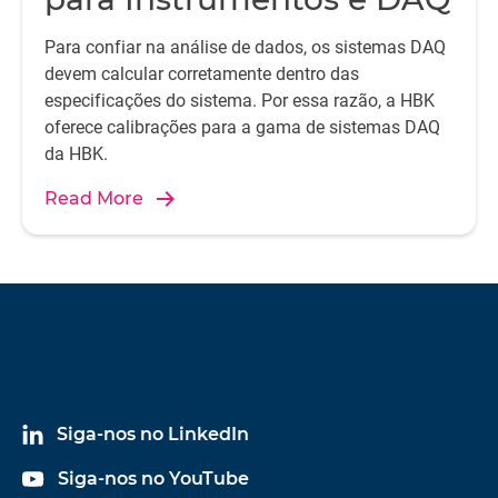
Para confiar na análise de dados, os sistemas DAQ
devem calcular corretamente dentro das
especificações do sistema. Por essa razão, a HBK
oferece calibrações para a gama de sistemas DAQ
da HBK.
Read More
Siga-nos no LinkedIn
Siga-nos no YouTube