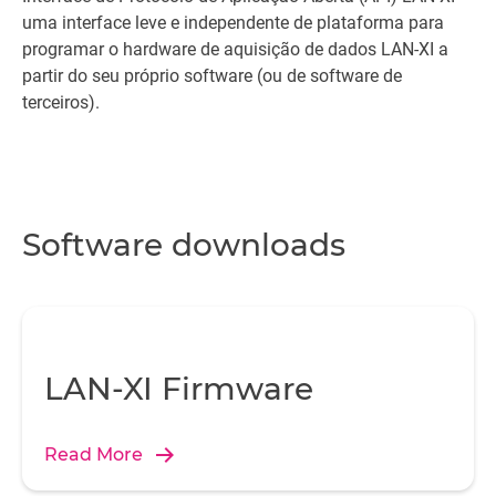
uma interface leve e independente de plataforma para
programar o hardware de aquisição de dados LAN-XI a
partir do seu próprio software (ou de software de
terceiros).
Software downloads
LAN-XI Firmware
Read More