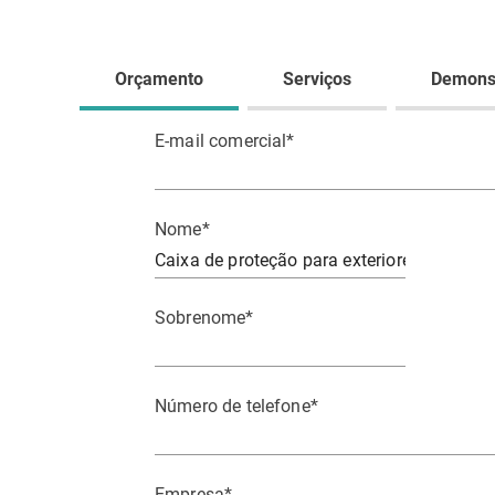
Orçamento
Serviços
Demons
E-mail comercial
*
Nome
*
Sobrenome
*
Número de telefone
*
Empresa
*