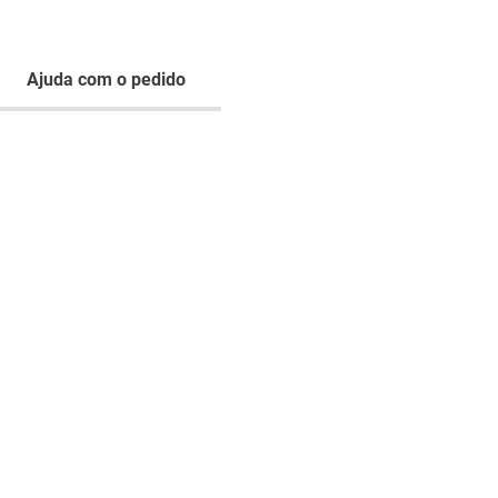
Ajuda com o pedido