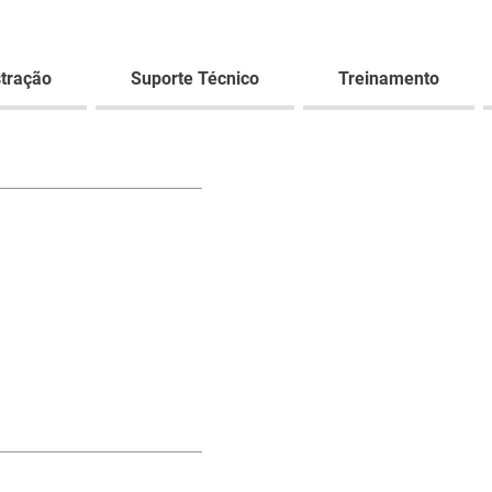
tração
Suporte Técnico
Treinamento