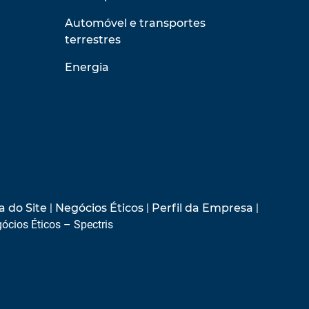
Automóvel e transportes
terrestres
Energia
 do Site
|
Negócios Éticos
|
Perfil da Empresa
|
ócios Éticos – Spectris