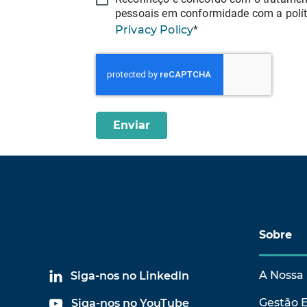
pessoais em conformidade com a polí
Privacy Policy
*
Sobre
A Nossa 
Siga-nos no LinkedIn
Gestão 
Siga-nos no YouTube