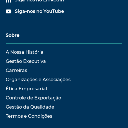
Siga-nos no YouTube
Sobre
A Nossa História
Gestão Executiva
Carreiras
Organizações e Associações
Ética Empresarial
Controle de Exportação
Gestão da Qualidade
Termos e Condições