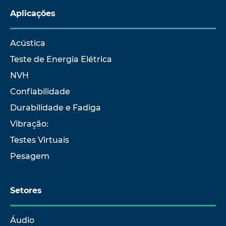
Aplicações
Acústica
Teste de Energia Elétrica
NVH
Confiabilidade
Durabilidade e Fadiga
Vibração:
Testes Virtuais
Pesagem
Setores
Áudio