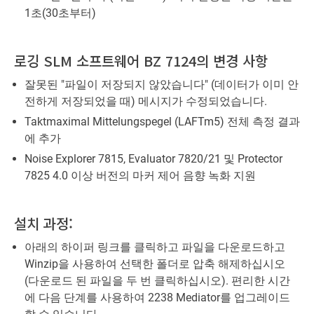
1초(30초부터)
로깅 SLM 소프트웨어 BZ 7124의 변경 사항
잘못된 "파일이 저장되지 않았습니다" (데이터가 이미 안
전하게 저장되었을 때) 메시지가 수정되었습니다.
Taktmaximal Mittelungspegel (LAFTm5) 전체 측정 결과
에 추가
Noise Explorer 7815, Evaluator 7820/21 및 Protector
7825 4.0 이상 버전의 마커 제어 음향 녹화 지원
설치 과정:
아래의 하이퍼 링크를 클릭하고 파일을 다운로드하고
Winzip을 사용하여 선택한 폴더로 압축 해제하십시오
(다운로드 된 파일을 두 번 클릭하십시오). 편리한 시간
에 다음 단계를 사용하여 2238 Mediator를 업그레이드