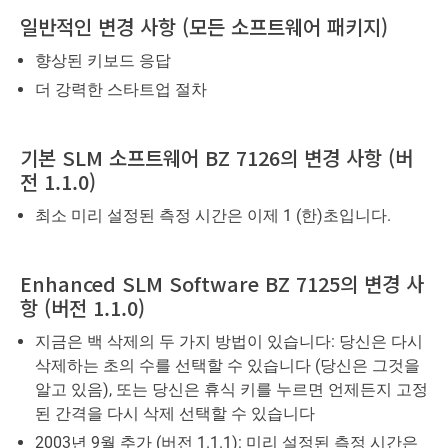
일반적인 변경 사항 (모든 소프트웨어 패키지)
향상된 키보드 응답
더 강력한 스타트업 절차
기본 SLM 소프트웨어 BZ 7126의 변경 사항 (버
전 1.1.0)
최소 미리 설정된 측정 시간은 이제 1 (한)초입니다.
Enhanced SLM Software BZ 7125의 변경 사
항 (버전 1.1.0)
지금은 백 삭제의 두 가지 방법이 있습니다: 당신은 다시
삭제하는 초의 수를 선택할 수 있습니다 (당신은 그것을
알고 있음), 또는 당신은 휴식 키를 누르면 언제든지 고정
된 간격을 다시 삭제 선택할 수 있습니다
2003년 9월 추가 (버전 1.1.1): 미리 설정된 측정 시간은