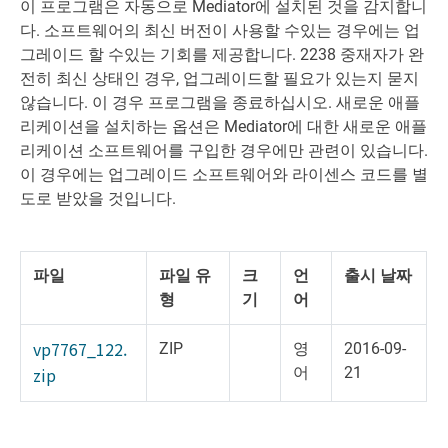
이 프로그램은 자동으로 Mediator에 설치된 것을 감지합니
다. 소프트웨어의 최신 버전이 사용할 수있는 경우에는 업
그레이드 할 수있는 기회를 제공합니다. 2238 중재자가 완
전히 최신 상태인 경우, 업그레이드할 필요가 있는지 묻지
않습니다. 이 경우 프로그램을 종료하십시오. 새로운 애플
리케이션을 설치하는 옵션은 Mediator에 대한 새로운 애플
리케이션 소프트웨어를 구입한 경우에만 관련이 있습니다.
이 경우에는 업그레이드 소프트웨어와 라이센스 코드를 별
도로 받았을 것입니다.
파일
파일 유
크
언
출시 날짜
형
기
어
vp7767_122.
ZIP
영
2016-09-
zip
어
21