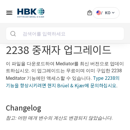
local_mall
menu
expand_more
/
KO
MAI
2238 중재자 업그레이드
이 파일을 다운로드하여 Mediator를 최신 버전으로 업데이
트하십시오. 이 업그레이드는 무료이며 이미 구입한 2238
Type 2238의
Meditator 기능에만 액세스할 수 있습니다.
기능을 향상시키려면 현지 Brüel & Kjær에 문의하십시오
.
Changelog
참고: 어떤 매개 변수의 계산도 변경되지 않았습니다.