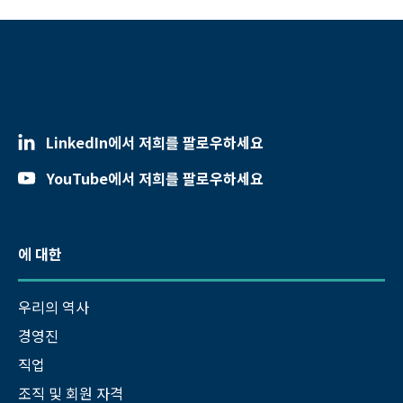
LinkedIn에서 저희를 팔로우하세요
YouTube에서 저희를 팔로우하세요
에 대한
우리의 역사
경영진
직업
조직 및 회원 자격