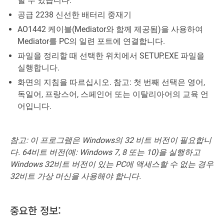
할 수 있습니다.
공급 2238 신선한 배터리 중재기
AO1442 케이블(Mediator와 함께 제공됨)을 사용하여
Mediator를 PC의 일련 포트에 연결합니다.
파일을 정리할 때 선택한 위치에서 SETUP.EXE 파일을
실행합니다.
화면의 지침을 따르십시오. 참고: 첫 번째 선택은 영어,
독일어, 프랑스어, 스페인어 또는 이탈리아어의 교육 언
어입니다.
참고: 이 프로그램은 Windows의 32 비트 버전이 필요합니
다. 64비트 버전(예: Windows 7, 8 또는 10)을 실행하고
Windows 32비트 버전이 있는 PC에 액세스할 수 없는 경우
32비트 가상 머신을 사용해야 합니다.
중요한 정보: