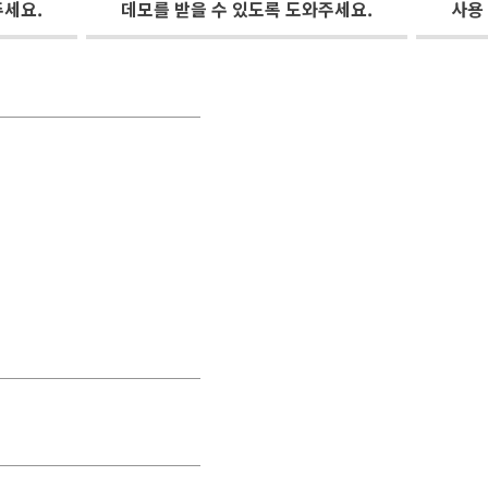
주세요.
데모를 받을 수 있도록 도와주세요.
사용