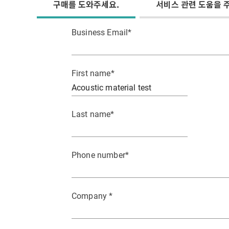
구매를 도와주세요.
서비스 관련 도움을 
Business Email
*
First name
*
Last name
*
Phone number
*
Company
*