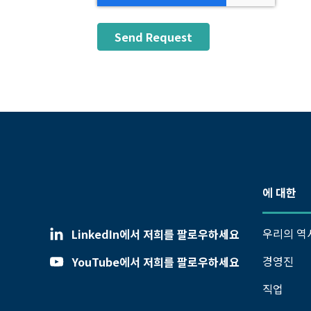
에 대한
우리의 역
LinkedIn에서 저희를 팔로우하세요
경영진
YouTube에서 저희를 팔로우하세요
직업