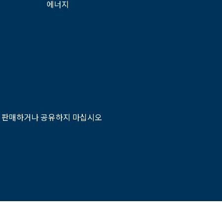
에너지
 판매하거나 공유하지 마십시오