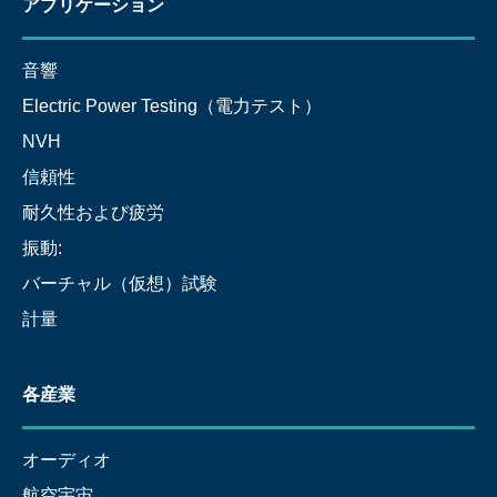
アプリケーション
音響
Electric Power Testing（電力テスト）
NVH
信頼性
耐久性および疲労
振動:
バーチャル（仮想）試験
計量
各産業
オーディオ
航空宇宙