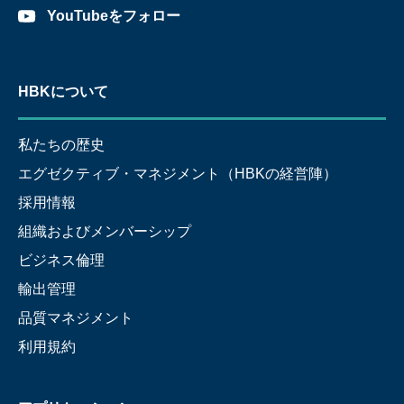
YouTubeをフォロー
HBKについて
私たちの歴史
エグゼクティブ・マネジメント（HBKの経営陣）
採用情報
組織およびメンバーシップ
ビジネス倫理
輸出管理
品質マネジメント
利用規約